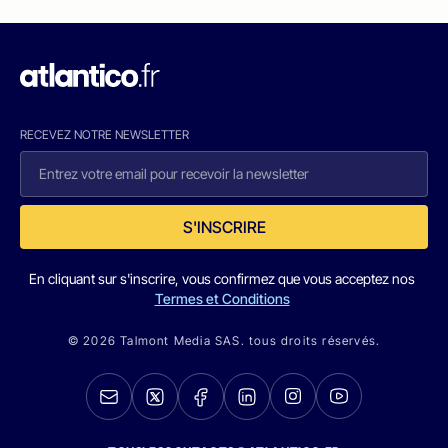
RECEVEZ NOTRE NEWSLETTER
S'INSCRIRE
En cliquant sur s'inscrire, vous confirmez que vous acceptez nos
Termes et Conditions
© 2026 Talmont Media SAS. tous droits réservés.