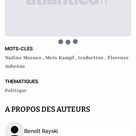
MOTS-CLES
Nadine Morano ,
Mein Kampf ,
traduction ,
Florence
Aubenas
THEMATIQUES
Politique
A PROPOS DES AUTEURS
Benoît Rayski