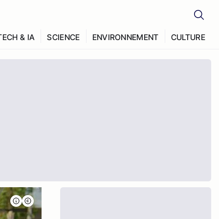
TECH & IA
SCIENCE
ENVIRONNEMENT
CULTURE