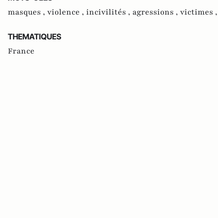
masques ,
violence ,
incivilités ,
agressions ,
victimes 
THEMATIQUES
France