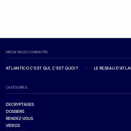
MIEUX NOUS CONNAITRE
ATLANTICO C'EST QUI, C'EST QUOI ?
/
LE RESEAU D'ATL
CATEGORIES
DECRYPTAGES
DOSSIERS
RENDEZ-VOUS
VIDEOS