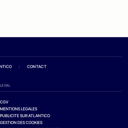
ANTICO
/
CONTACT
LEGAL
CGV
MENTIONS LEGALES
PUBLICITE SUR ATLANTICO
GESTION DES COOKIES