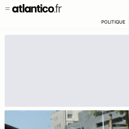
POLITIQUE