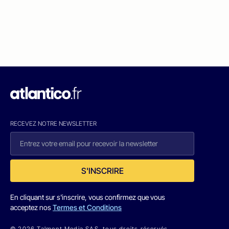
RECEVEZ NOTRE NEWSLETTER
S'INSCRIRE
En cliquant sur s'inscrire, vous confirmez que vous
acceptez nos
Termes et Conditions
© 2026 Talmont Media SAS. tous droits réservés.