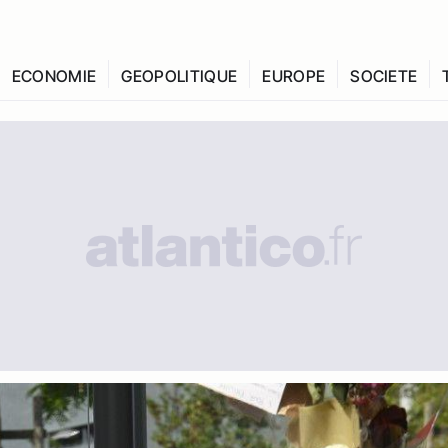
ECONOMIE
GEOPOLITIQUE
EUROPE
SOCIETE