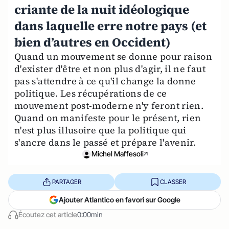
criante de la nuit idéologique
dans laquelle erre notre pays (et
bien d’autres en Occident)
Quand un mouvement se donne pour raison
d'exister d'être et non plus d'agir, il ne faut
pas s'attendre à ce qu'il change la donne
politique. Les récupérations de ce
mouvement post-moderne n'y feront rien.
Quand on manifeste pour le présent, rien
n'est plus illusoire que la politique qui
s'ancre dans le passé et prépare l'avenir.
Michel Maffesoli
PARTAGER
CLASSER
Ajouter Atlantico en favori sur Google
Écoutez cet article
0:00min