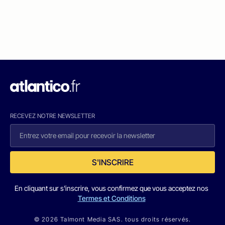
RECEVEZ NOTRE NEWSLETTER
S'INSCRIRE
En cliquant sur s'inscrire, vous confirmez que vous acceptez nos
Termes et Conditions
© 2026 Talmont Media SAS. tous droits réservés.