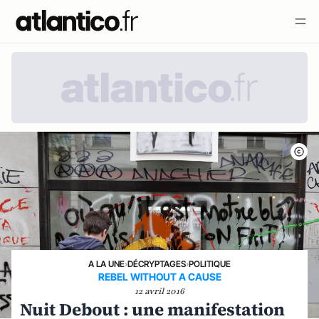
A LA UNE
›
DÉCRYPTAGES
›
POLITIQUE
REBEL WITHOUT A CAUSE
12 avril 2016
Nuit Debout : une manifestation