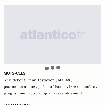
MOTS-CLES
Nuit debout ,
manifestation ,
Mai 68 ,
postmodernisme ,
présentéisme ,
vivre ensemble ,
programme ,
action ,
agir ,
rassemblement