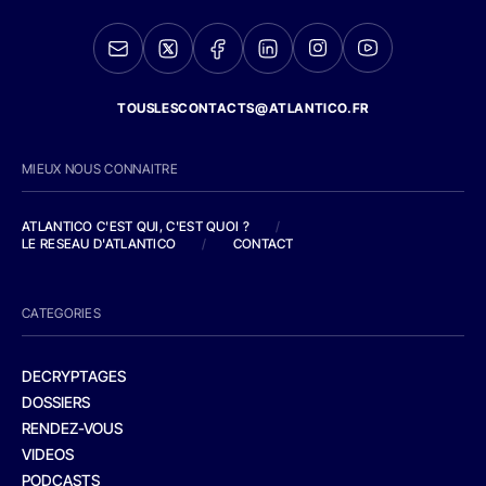
TOUSLESCONTACTS@ATLANTICO.FR
MIEUX NOUS CONNAITRE
ATLANTICO C'EST QUI, C'EST QUOI ?
/
LE RESEAU D'ATLANTICO
/
CONTACT
CATEGORIES
DECRYPTAGES
DOSSIERS
RENDEZ-VOUS
VIDEOS
PODCASTS