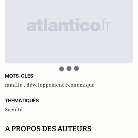
MOTS-CLES
famille ,
développement économique
THEMATIQUES
Société
A PROPOS DES AUTEURS