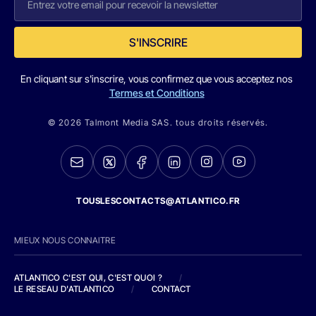
S'INSCRIRE
En cliquant sur s'inscrire, vous confirmez que vous acceptez nos
Termes et Conditions
© 2026 Talmont Media SAS. tous droits réservés.
TOUSLESCONTACTS@ATLANTICO.FR
MIEUX NOUS CONNAITRE
ATLANTICO C'EST QUI, C'EST QUOI ?
/
LE RESEAU D'ATLANTICO
/
CONTACT