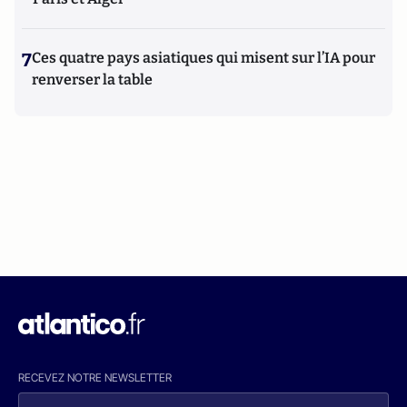
7
Ces quatre pays asiatiques qui misent sur l’IA pour
renverser la table
RECEVEZ NOTRE NEWSLETTER