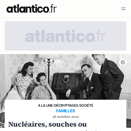
A LA UNE
›
DÉCRYPTAGES
›
SOCIÉTÉ
FAMILLES
16 octobre 2022
Nucléaires, souches ou