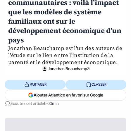
communautaires : voilà l’impact
que les modèles de système
familiaux ont sur le
développement économique d’un
pays
Jonathan Beauchamp est l'un des auteurs de
l'étude sur le lien entre l'institution de la
parenté et le développement économique.
Jonathan Beauchamp
PARTAGER
CLASSER
Ajouter Atlantico en favori sur Google
Écoutez cet article
0:00min