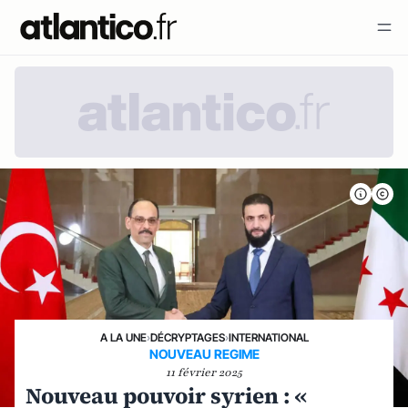
A LA UNE
›
DÉCRYPTAGES
›
INTERNATIONAL
NOUVEAU REGIME
11 février 2025
Nouveau pouvoir syrien : «