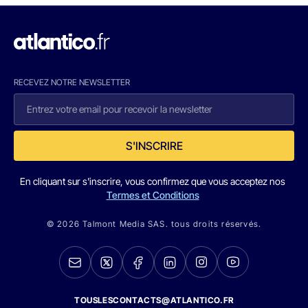
RECEVEZ NOTRE NEWSLETTER
S'INSCRIRE
En cliquant sur s'inscrire, vous confirmez que vous acceptez nos
Termes et Conditions
© 2026 Talmont Media SAS. tous droits réservés.
TOUSLESCONTACTS@ATLANTICO.FR