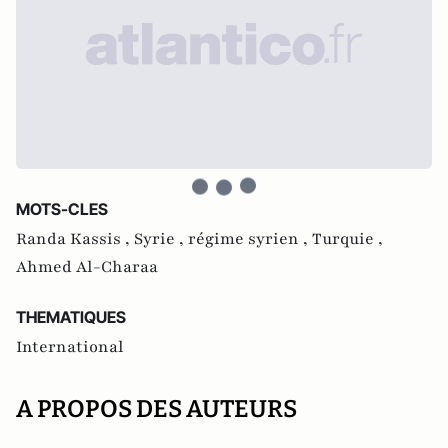
MOTS-CLES
Randa Kassis ,
Syrie ,
régime syrien ,
Turquie ,
Ahmed Al-Charaa
THEMATIQUES
International
A PROPOS DES AUTEURS