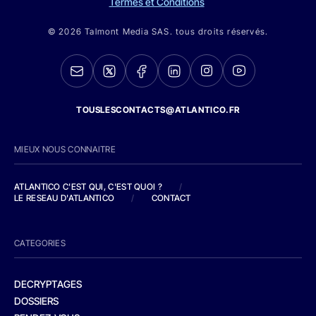
Termes et Conditions
© 2026 Talmont Media SAS. tous droits réservés.
TOUSLESCONTACTS@ATLANTICO.FR
MIEUX NOUS CONNAITRE
ATLANTICO C'EST QUI, C'EST QUOI ?
/
LE RESEAU D'ATLANTICO
/
CONTACT
CATEGORIES
DECRYPTAGES
DOSSIERS