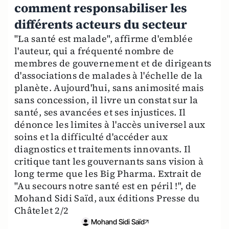
comment responsabiliser les
différents acteurs du secteur
"La santé est malade", affirme d'emblée
l'auteur, qui a fréquenté nombre de
membres de gouvernement et de dirigeants
d'associations de malades à l'échelle de la
planète. Aujourd'hui, sans animosité mais
sans concession, il livre un constat sur la
santé, ses avancées et ses injustices. Il
dénonce les limites à l'accès universel aux
soins et la difficulté d'accéder aux
diagnostics et traitements innovants. Il
critique tant les gouvernants sans vision à
long terme que les Big Pharma. Extrait de
"Au secours notre santé est en péril !", de
Mohand Sidi Saïd, aux éditions Presse du
Châtelet 2/2
Mohand Sidi Saïd