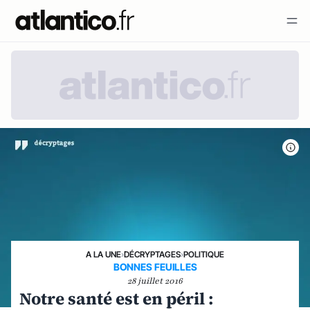
A LA UNE
›
DÉCRYPTAGES
›
POLITIQUE
BONNES FEUILLES
28 juillet 2016
Notre santé est en péril :