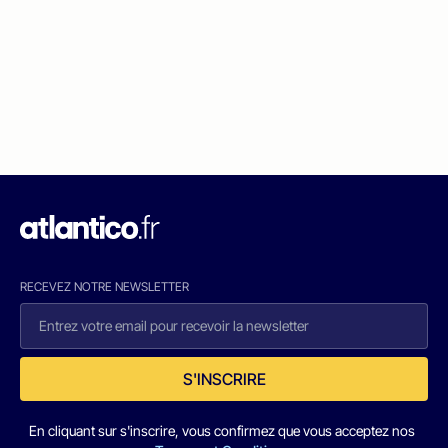
RECEVEZ NOTRE NEWSLETTER
S'INSCRIRE
En cliquant sur s'inscrire, vous confirmez que vous acceptez nos