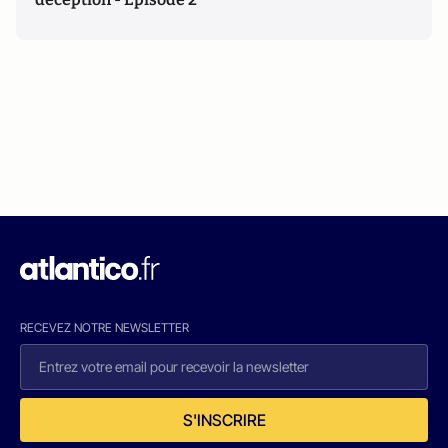
RECEVEZ NOTRE NEWSLETTER
S'INSCRIRE