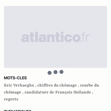
MOTS-CLES
Eric Verhaeghe ,
chiffres du chômage ,
courbe du
chômage ,
candidature de François Hollande ,
regrets