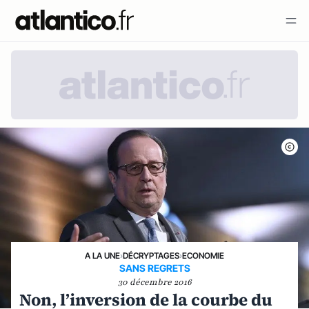
A LA UNE
›
DÉCRYPTAGES
›
ECONOMIE
SANS REGRETS
30 décembre 2016
Non, l’inversion de la courbe du