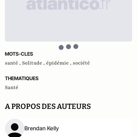
MOTS-CLES
santé ,
Solitude ,
épidémie ,
société
THEMATIQUES
Santé
A PROPOS DES AUTEURS
Brendan Kelly