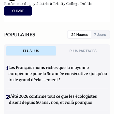
Professeur de psychiatrie à Trinity College Dublin
SUIVRE
POPULAIRES
24 Heures
7 Jours
PLUS LUS
PLUS PARTAGES
1
Les Français moins riches que la moyenne
européenne pour la 3e année consécutive : jusqu'où
ira le grand déclassement ?
2
L’été 2026 confirme tout ce que les écologistes
disent depuis 50 ans : non, et voilà pourquoi