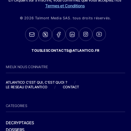
Termes et Conditions
© 2026 Talmont Media SAS. tous droits réservés.
TOUSLESCONTACTS@ATLANTICO.FR
MIEUX NOUS CONNAITRE
ATLANTICO C'EST QUI, C'EST QUOI ?
/
LE RESEAU D'ATLANTICO
/
CONTACT
CATEGORIES
DECRYPTAGES
DOSSIERS