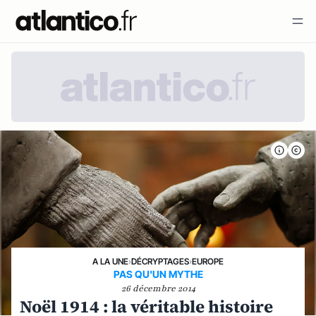
A LA UNE
›
DÉCRYPTAGES
›
EUROPE
PAS QU'UN MYTHE
26 décembre 2014
Noël 1914 : la véritable histoire