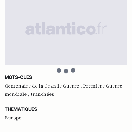
MOTS-CLES
Centenaire de la Grande Guerre ,
Première Guerre
mondiale ,
tranchées
THEMATIQUES
Europe