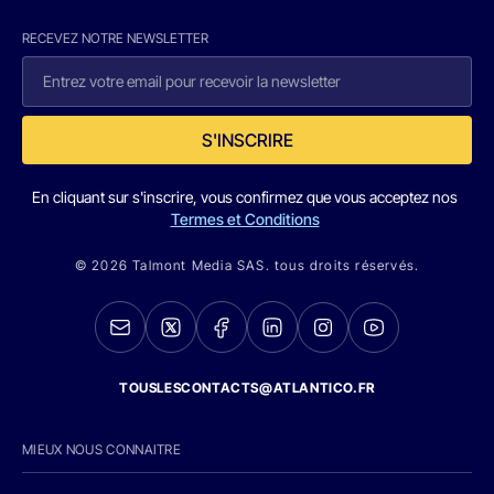
RECEVEZ NOTRE NEWSLETTER
S'INSCRIRE
En cliquant sur s'inscrire, vous confirmez que vous acceptez nos
Termes et Conditions
© 2026 Talmont Media SAS. tous droits réservés.
TOUSLESCONTACTS@ATLANTICO.FR
MIEUX NOUS CONNAITRE