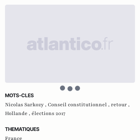
MOTS-CLES
Nicolas Sarkozy ,
Conseil constitutionnel ,
retour ,
Hollande ,
élections 2017
THEMATIQUES
France