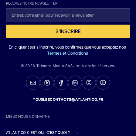
RECEVEZ NOTRE NEWSLETTER
S'INSCRIRE
En cliquant sur s'inscrire, vous confirmez que vous acceptez nos
Termes et Conditions
© 2026 Talmont Media SAS. tous droits réservés.
TOUSLESCONTACTS@ATLANTICO.FR
MIEUX NOUS CONNAITRE
ATLANTICO C'EST QUI, C'EST QUOI ?
/