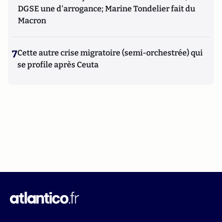
DGSE une d'arrogance; Marine Tondelier fait du
Macron
7
Cette autre crise migratoire (semi-orchestrée) qui
se profile après Ceuta