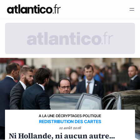
A LA UNE
›
DÉCRYPTAGES
›
POLITIQUE
REDISTRIBUTION DES CARTES
12 août 2016
Ni Hollande, ni aucun autre...