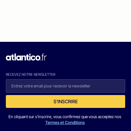
RECEVEZ NOTRE NEWSLETTER
S'INSCRIRE
En cliquant sur s'inscrire, vous confirmez que vous acceptez nos
Termes et Conditions