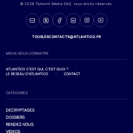
© 2026 Talmont Media SAS. tous droits réservés.
TOUSLESCONTACTS@ATLANTICO.FR
MIEUX NOUS CONNAITRE
ATLANTICO C'EST QUI, C'EST QUOI ?
/
LE RESEAU D'ATLANTICO
/
CONTACT
CATEGORIES
DECRYPTAGES
DOSSIERS
RENDEZ-VOUS
VIDEOS