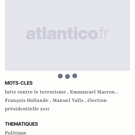
MOTS-CLES
lutte contre le terrorisme ,
Emmanuel Macron ,
François Hollande ,
Manuel Valls ,
élection
présidentielle 2017
THEMATIQUES
Politique