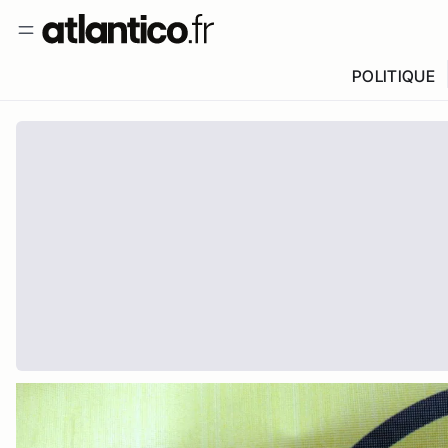
POLITIQUE