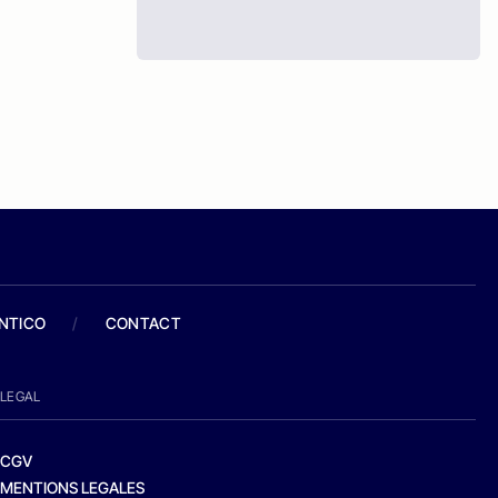
ANTICO
/
CONTACT
LEGAL
CGV
MENTIONS LEGALES