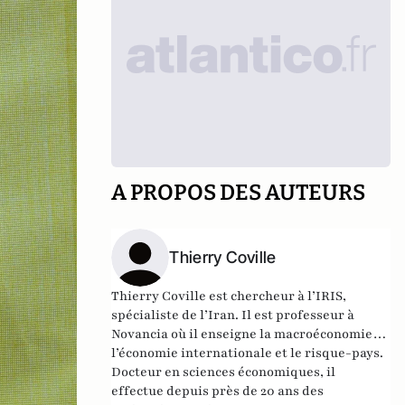
A PROPOS DES AUTEURS
Thierry Coville
Thierry Coville est chercheur à l’IRIS,
spécialiste de l’Iran. Il est professeur à
Novancia où il enseigne la macroéconomie,
l’économie internationale et le risque-pays.
Docteur en sciences économiques, il
effectue depuis près de 20 ans des