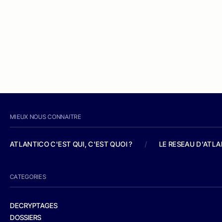
MIEUX NOUS CONNAITRE
ATLANTICO C'EST QUI, C'EST QUOI ?
/
LE RESEAU D'ATL
CATEGORIES
DECRYPTAGES
DOSSIERS