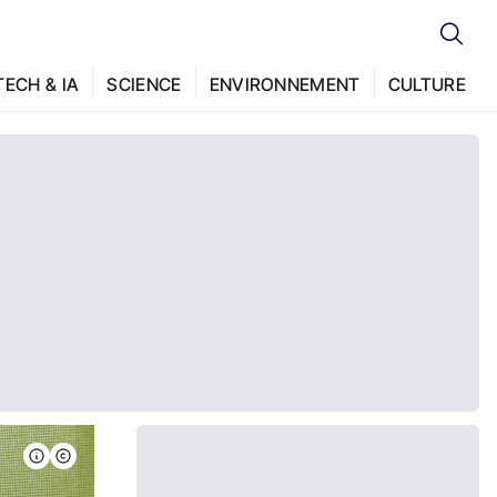
TECH & IA
SCIENCE
ENVIRONNEMENT
CULTURE