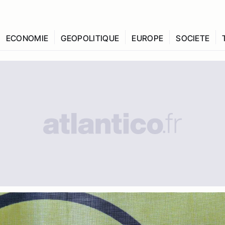
ECONOMIE
GEOPOLITIQUE
EUROPE
SOCIETE