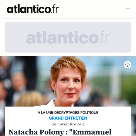
A LA UNE
›
DÉCRYPTAGES
›
POLITIQUE
GRAND ENTRETIEN
20 novembre 2017
Natacha Polony : "Emmanuel