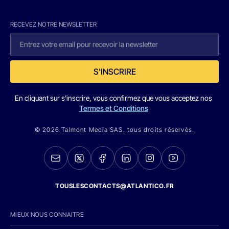
RECEVEZ NOTRE NEWSLETTER
S'INSCRIRE
En cliquant sur s'inscrire, vous confirmez que vous acceptez nos
Termes et Conditions
© 2026 Talmont Media SAS. tous droits réservés.
TOUSLESCONTACTS@ATLANTICO.FR
MIEUX NOUS CONNAITRE