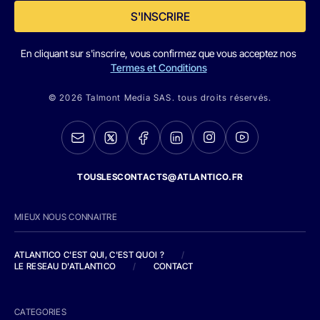
S'INSCRIRE
En cliquant sur s'inscrire, vous confirmez que vous acceptez nos
Termes et Conditions
© 2026 Talmont Media SAS. tous droits réservés.
TOUSLESCONTACTS@ATLANTICO.FR
MIEUX NOUS CONNAITRE
ATLANTICO C'EST QUI, C'EST QUOI ?
/
LE RESEAU D'ATLANTICO
/
CONTACT
CATEGORIES