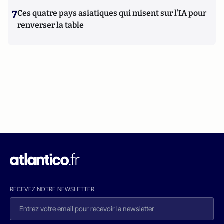
7
Ces quatre pays asiatiques qui misent sur l’IA pour
renverser la table
RECEVEZ NOTRE NEWSLETTER