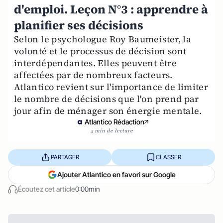
d'emploi. Leçon N°3 : apprendre à
planifier ses décisions
Selon le psychologue Roy Baumeister, la
volonté et le processus de décision sont
interdépendantes. Elles peuvent être
affectées par de nombreux facteurs.
Atlantico revient sur l'importance de limiter
le nombre de décisions que l'on prend par
jour afin de ménager son énergie mentale.
Atlantico Rédaction
5 min de lecture
PARTAGER
CLASSER
Ajouter Atlantico en favori sur Google
Écoutez cet article
0:00min