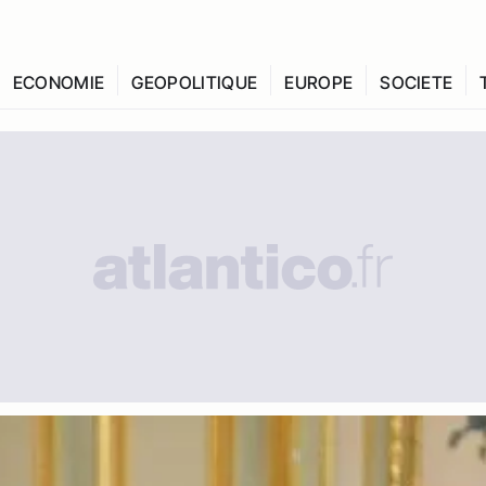
ECONOMIE
GEOPOLITIQUE
EUROPE
SOCIETE