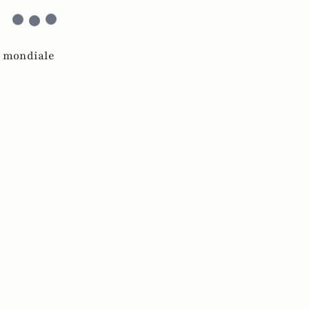
 mondiale