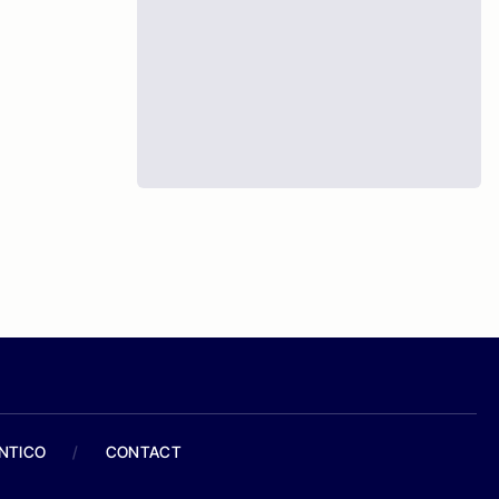
ANTICO
/
CONTACT