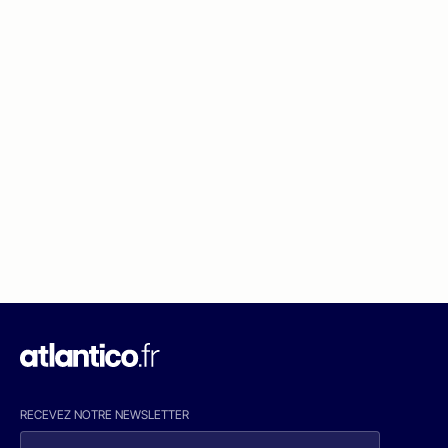
RECEVEZ NOTRE NEWSLETTER