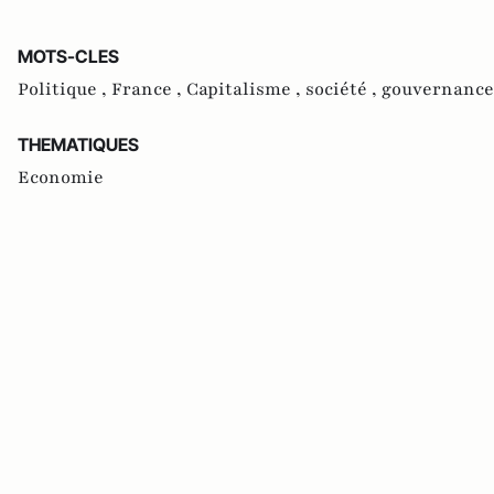
MOTS-CLES
Politique ,
France ,
Capitalisme ,
société ,
gouvernance
THEMATIQUES
Economie