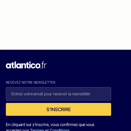
RECEVEZ NOTRE NEWSLETTER
S'INSCRIRE
En cliquant sur s'inscrire, vous confirmez que vous
acceptez nos
Termes et Conditions