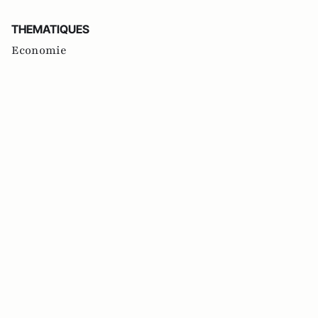
THEMATIQUES
Economie