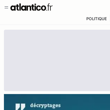
POLITIQUE