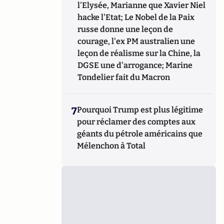
l'Elysée, Marianne que Xavier Niel
hacke l'Etat; Le Nobel de la Paix
russe donne une leçon de
courage, l'ex PM australien une
leçon de réalisme sur la Chine, la
DGSE une d'arrogance; Marine
Tondelier fait du Macron
7
Pourquoi Trump est plus légitime
pour réclamer des comptes aux
géants du pétrole américains que
Mélenchon à Total