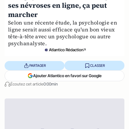
ses névroses en ligne, ça peut
marcher
Selon une récente étude, la psychologie en
ligne serait aussi efficace qu'un bon vieux
tête-à-tête avec un psychologue ou autre
psychanalyste.
Atlantico Rédaction
PARTAGER
CLASSER
Ajouter Atlantico en favori sur Google
Écoutez cet article
0:00min