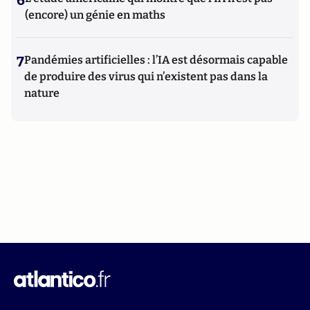
6
(encore) un génie en maths
7
Pandémies artificielles : l’IA est désormais capable
de produire des virus qui n’existent pas dans la
nature