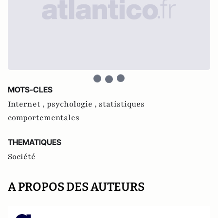
MOTS-CLES
Internet ,
psychologie ,
statistiques
comportementales
THEMATIQUES
Société
A PROPOS DES AUTEURS