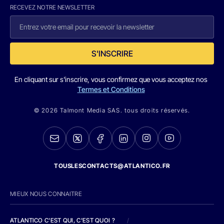
RECEVEZ NOTRE NEWSLETTER
S'INSCRIRE
En cliquant sur s'inscrire, vous confirmez que vous acceptez nos
Termes et Conditions
© 2026 Talmont Media SAS. tous droits réservés.
TOUSLESCONTACTS@ATLANTICO.FR
MIEUX NOUS CONNAITRE
ATLANTICO C'EST QUI, C'EST QUOI ?
/