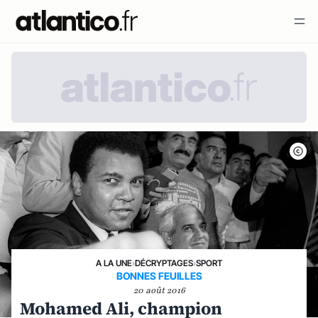
A LA UNE
›
DÉCRYPTAGES
›
SPORT
BONNES FEUILLES
20 août 2016
Mohamed Ali, champion