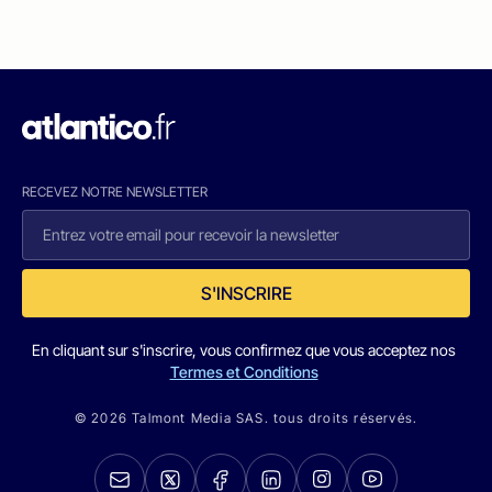
RECEVEZ NOTRE NEWSLETTER
S'INSCRIRE
En cliquant sur s'inscrire, vous confirmez que vous acceptez nos
Termes et Conditions
© 2026 Talmont Media SAS. tous droits réservés.