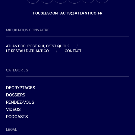
TOUSLESCONTACTS@ATLANTICO.FR
MIEUX NOUS CONNAITRE
ATLANTICO C'EST QUI, C'EST QUOI ?
/
LE RESEAU D'ATLANTICO
/
CONTACT
CATEGORIES
DECRYPTAGES
DOSSIERS
RENDEZ-VOUS
VIDEOS
PODCASTS
LEGAL