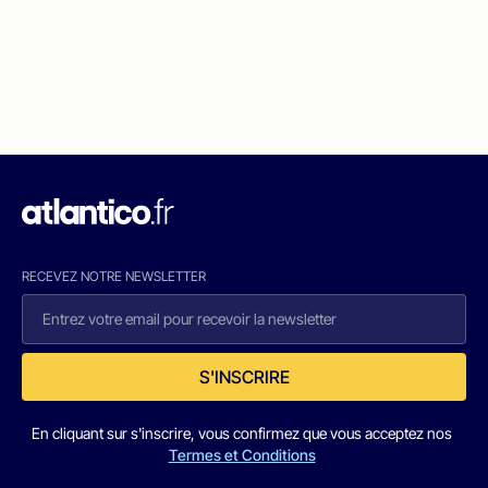
RECEVEZ NOTRE NEWSLETTER
S'INSCRIRE
En cliquant sur s'inscrire, vous confirmez que vous acceptez nos
Termes et Conditions