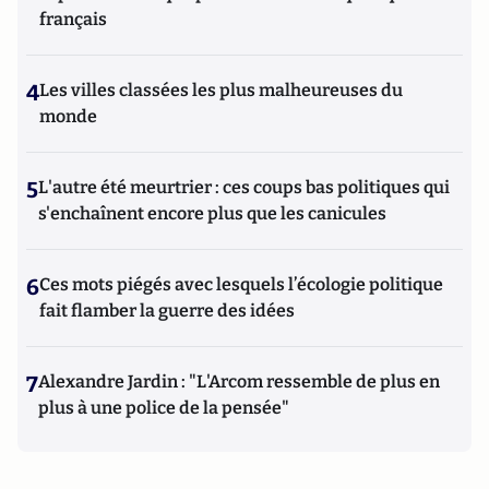
français
4
Les villes classées les plus malheureuses du
monde
5
L'autre été meurtrier : ces coups bas politiques qui
s'enchaînent encore plus que les canicules
6
Ces mots piégés avec lesquels l’écologie politique
fait flamber la guerre des idées
7
Alexandre Jardin : "L'Arcom ressemble de plus en
plus à une police de la pensée"