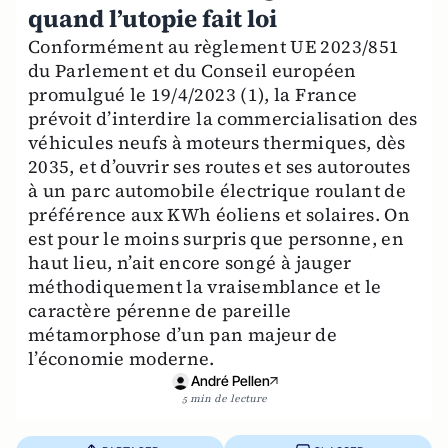
quand l’utopie fait loi
Conformément au règlement UE 2023/851
du Parlement et du Conseil européen
promulgué le 19/4/2023 (1), la France
prévoit d’interdire la commercialisation des
véhicules neufs à moteurs thermiques, dès
2035, et d’ouvrir ses routes et ses autoroutes
à un parc automobile électrique roulant de
préférence aux KWh éoliens et solaires. On
est pour le moins surpris que personne, en
haut lieu, n’ait encore songé à jauger
méthodiquement la vraisemblance et le
caractère pérenne de pareille
métamorphose d’un pan majeur de
l’économie moderne.
André Pellen
5 min de lecture