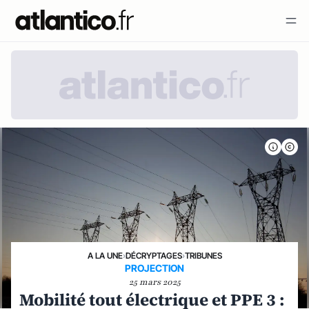
A LA UNE
›
DÉCRYPTAGES
›
TRIBUNES
PROJECTION
25 mars 2025
Mobilité tout électrique et PPE 3 :