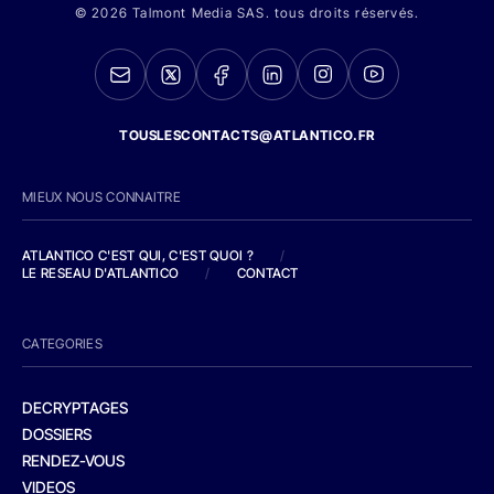
© 2026 Talmont Media SAS. tous droits réservés.
TOUSLESCONTACTS@ATLANTICO.FR
MIEUX NOUS CONNAITRE
ATLANTICO C'EST QUI, C'EST QUOI ?
/
LE RESEAU D'ATLANTICO
/
CONTACT
CATEGORIES
DECRYPTAGES
DOSSIERS
RENDEZ-VOUS
VIDEOS