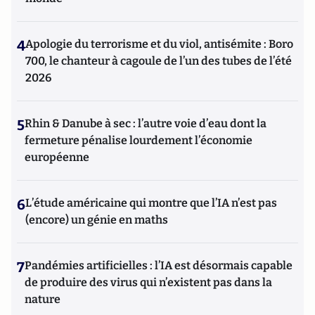
4
Apologie du terrorisme et du viol, antisémite : Boro
700, le chanteur à cagoule de l’un des tubes de l’été
2026
5
Rhin & Danube à sec : l’autre voie d’eau dont la
fermeture pénalise lourdement l’économie
européenne
6
L’étude américaine qui montre que l’IA n’est pas
(encore) un génie en maths
7
Pandémies artificielles : l’IA est désormais capable
de produire des virus qui n’existent pas dans la
nature