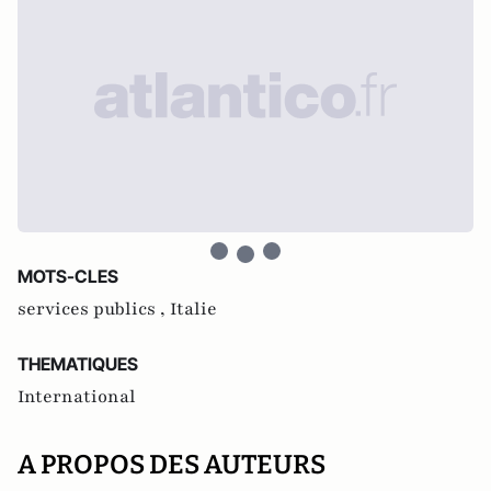
MOTS-CLES
services publics ,
Italie
THEMATIQUES
International
A PROPOS DES AUTEURS