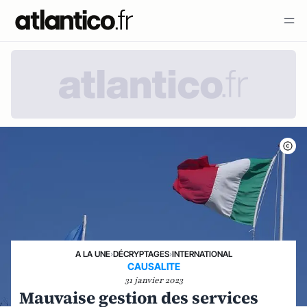
A LA UNE
›
DÉCRYPTAGES
›
INTERNATIONAL
CAUSALITE
31 janvier 2023
Mauvaise gestion des services