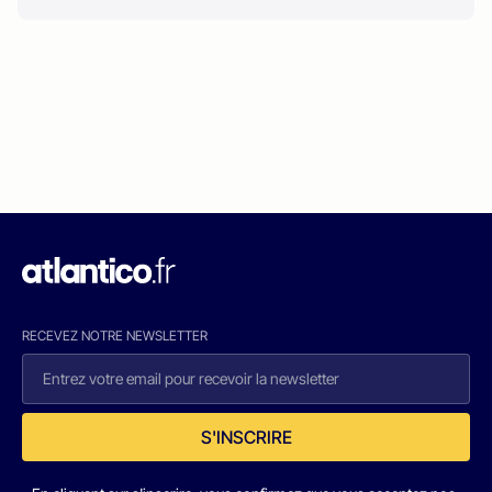
RECEVEZ NOTRE NEWSLETTER
S'INSCRIRE