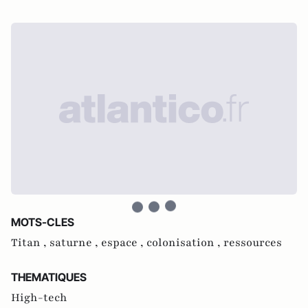
MOTS-CLES
Titan ,
saturne ,
espace ,
colonisation ,
ressources
THEMATIQUES
High-tech