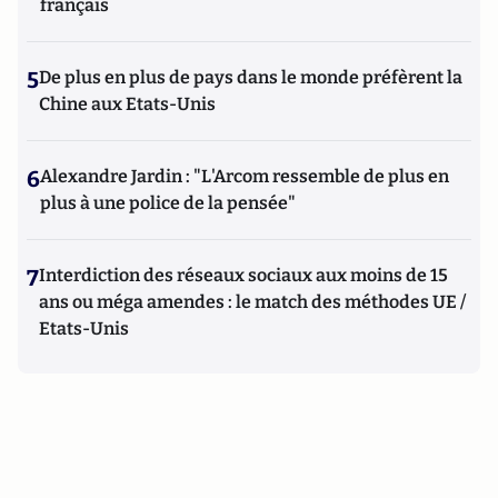
français
5
De plus en plus de pays dans le monde préfèrent la
Chine aux Etats-Unis
6
Alexandre Jardin : "L'Arcom ressemble de plus en
plus à une police de la pensée"
7
Interdiction des réseaux sociaux aux moins de 15
ans ou méga amendes : le match des méthodes UE /
Etats-Unis