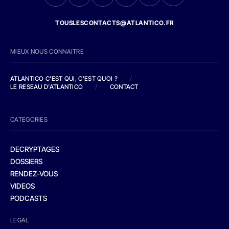
TOUSLESCONTACTS@ATLANTICO.FR
MIEUX NOUS CONNAITRE
ATLANTICO C'EST QUI, C'EST QUOI ?
/
LE RESEAU D'ATLANTICO
/
CONTACT
CATEGORIES
DECRYPTAGES
DOSSIERS
RENDEZ-VOUS
VIDEOS
PODCASTS
LEGAL