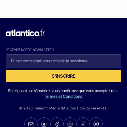
RECEVEZ NOTRE NEWSLETTER
S'INSCRIRE
En cliquant sur s'inscrire, vous confirmez que vous acceptez nos
Termes et Conditions
© 2026 Talmont Media SAS. tous droits réservés.