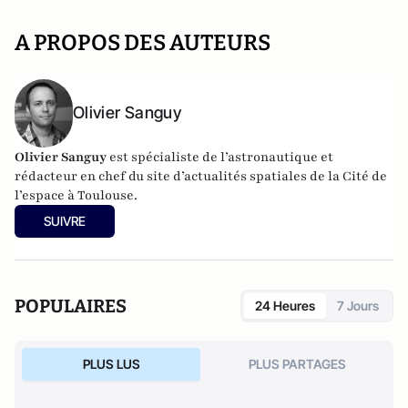
A PROPOS DES AUTEURS
Olivier Sanguy
Olivier Sanguy
est spécialiste de l’astronautique et
rédacteur en chef du site d’actualités spatiales de la
Cité de
l’espace à Toulouse
.
SUIVRE
POPULAIRES
24 Heures
7 Jours
PLUS LUS
PLUS PARTAGES