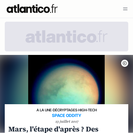
A LA UNE
›
DÉCRYPTAGES
›
HIGH-TECH
SPACE ODDITY
13 juillet 2017
Mars, l'étape d'après ? Des