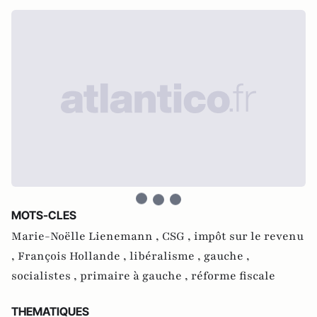
MOTS-CLES
Marie-Noëlle Lienemann ,
CSG ,
impôt sur le revenu
,
François Hollande ,
libéralisme ,
gauche ,
socialistes ,
primaire à gauche ,
réforme fiscale
THEMATIQUES