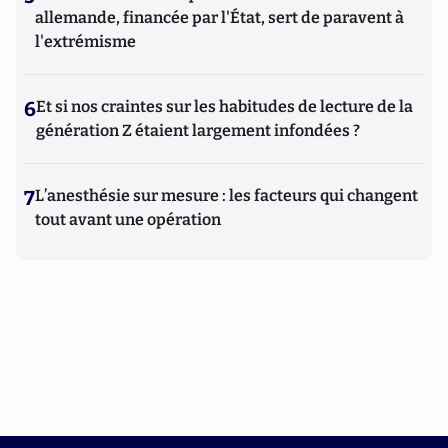
allemande, financée par l'État, sert de paravent à
l'extrémisme
6
Et si nos craintes sur les habitudes de lecture de la
génération Z étaient largement infondées ?
7
L’anesthésie sur mesure : les facteurs qui changent
tout avant une opération