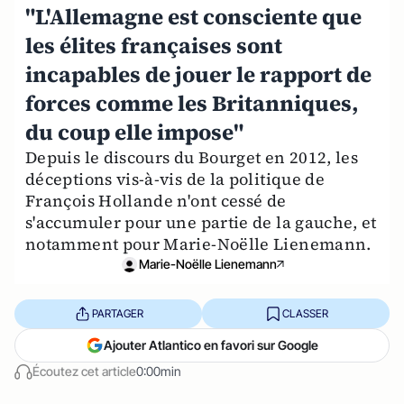
"L'Allemagne est consciente que
les élites françaises sont
incapables de jouer le rapport de
forces comme les Britanniques,
du coup elle impose"
Depuis le discours du Bourget en 2012, les
déceptions vis-à-vis de la politique de
François Hollande n'ont cessé de
s'accumuler pour une partie de la gauche, et
notamment pour Marie-Noëlle Lienemann.
Marie-Noëlle Lienemann
PARTAGER
CLASSER
Ajouter Atlantico en favori sur Google
Écoutez cet article
0:00min