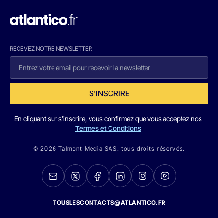
RECEVEZ NOTRE NEWSLETTER
S'INSCRIRE
En cliquant sur s'inscrire, vous confirmez que vous acceptez nos
Termes et Conditions
© 2026 Talmont Media SAS. tous droits réservés.
TOUSLESCONTACTS@ATLANTICO.FR