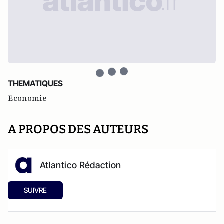
THEMATIQUES
Economie
A PROPOS DES AUTEURS
Atlantico Rédaction
SUIVRE