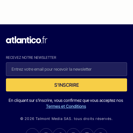
RECEVEZ NOTRE NEWSLETTER
S'INSCRIRE
En cliquant sur s'inscrire, vous confirmez que vous acceptez nos
Termes et Conditions
© 2026 Talmont Media SAS. tous droits réservés.