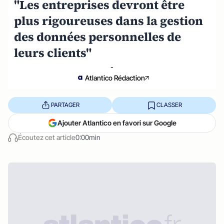
"Les entreprises devront être
plus rigoureuses dans la gestion
des données personnelles de
leurs clients"
-
Atlantico Rédaction
PARTAGER
CLASSER
Ajouter Atlantico en favori sur Google
Écoutez cet article
0:00min