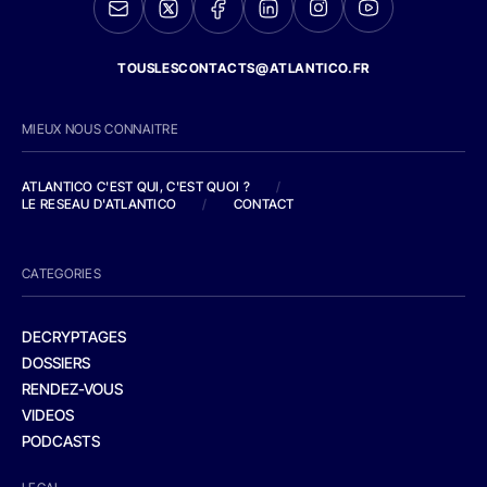
TOUSLESCONTACTS@ATLANTICO.FR
MIEUX NOUS CONNAITRE
ATLANTICO C'EST QUI, C'EST QUOI ?
/
LE RESEAU D'ATLANTICO
/
CONTACT
CATEGORIES
DECRYPTAGES
DOSSIERS
RENDEZ-VOUS
VIDEOS
PODCASTS