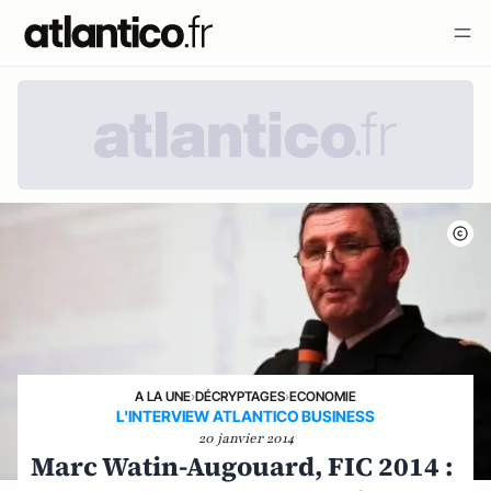
A LA UNE
›
DÉCRYPTAGES
›
ECONOMIE
L'INTERVIEW ATLANTICO BUSINESS
20 janvier 2014
Marc Watin-Augouard, FIC 2014 :