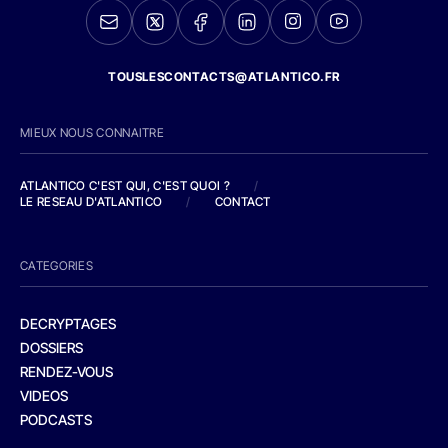
TOUSLESCONTACTS@ATLANTICO.FR
MIEUX NOUS CONNAITRE
ATLANTICO C'EST QUI, C'EST QUOI ?
/
LE RESEAU D'ATLANTICO
/
CONTACT
CATEGORIES
DECRYPTAGES
DOSSIERS
RENDEZ-VOUS
VIDEOS
PODCASTS