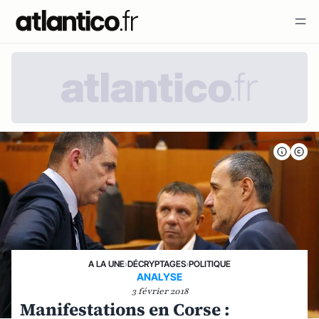
A LA UNE
›
DÉCRYPTAGES
›
POLITIQUE
ANALYSE
3 février 2018
Manifestations en Corse :