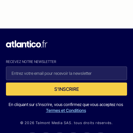
RECEVEZ NOTRE NEWSLETTER
S'INSCRIRE
En cliquant sur s'inscrire, vous confirmez que vous acceptez nos
Termes et Conditions
© 2026 Talmont Media SAS. tous droits réservés.