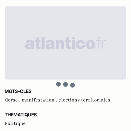
MOTS-CLES
Corse ,
manifestation ,
élections territoriales
THEMATIQUES
Politique