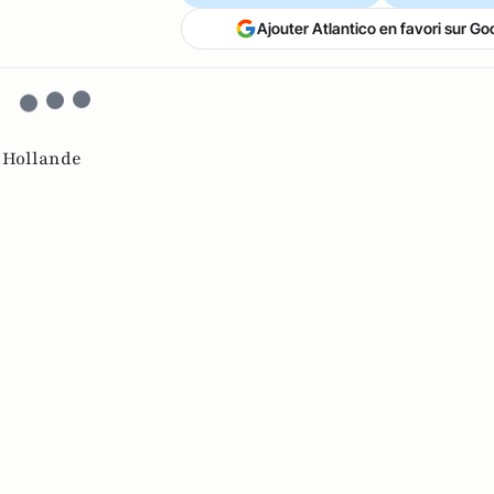
Ajouter Atlantico en favori sur Go
 Hollande