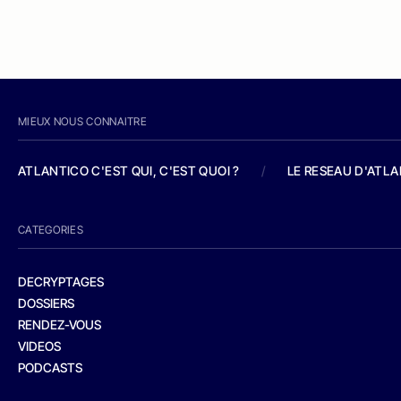
MIEUX NOUS CONNAITRE
ATLANTICO C'EST QUI, C'EST QUOI ?
/
LE RESEAU D'ATL
CATEGORIES
DECRYPTAGES
DOSSIERS
RENDEZ-VOUS
VIDEOS
PODCASTS