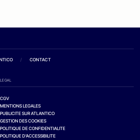
ANTICO
/
CONTACT
LEGAL
CGV
MENTIONS LEGALES
PUBLICITE SUR ATLANTICO
GESTION DES COOKIES
POLITIQUE DE CONFIDENTIALITE
POLITIQUE D’ACCESSIBILITE