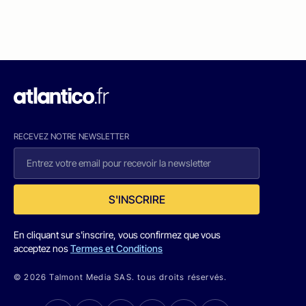
RECEVEZ NOTRE NEWSLETTER
S'INSCRIRE
En cliquant sur s'inscrire, vous confirmez que vous
acceptez nos
Termes et Conditions
© 2026 Talmont Media SAS. tous droits réservés.