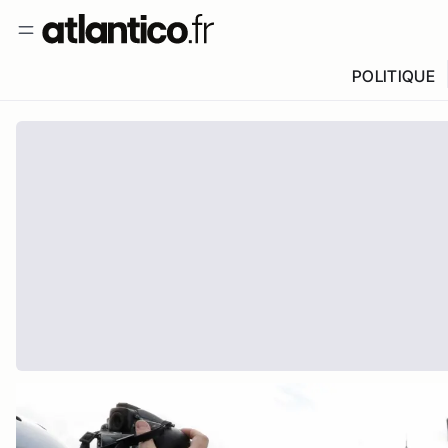
POLITIQUE