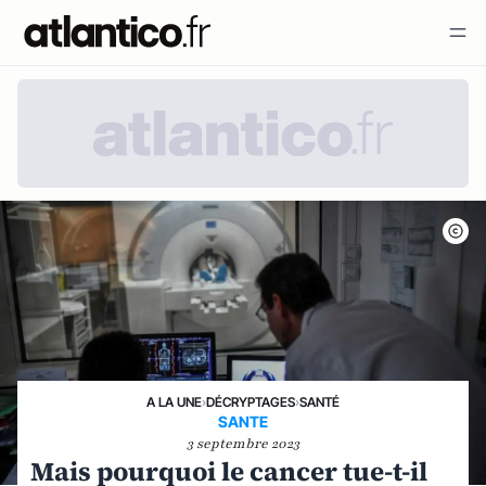
A LA UNE
›
DÉCRYPTAGES
›
SANTÉ
SANTE
3 septembre 2023
Mais pourquoi le cancer tue-t-il