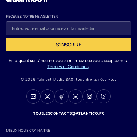
RECEVEZ NOTRE NEWSLETTER
S'INSCRIRE
En cliquant sur s'inscrire, vous confirmez que vous acceptez nos
Termes et Conditions
© 2026 Talmont Media SAS. tous droits réservés.
TOUSLESCONTACTS@ATLANTICO.FR
MIEUX NOUS CONNAITRE