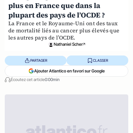
plus en France que dans la
plupart des pays de l’OCDE ?
La France et le Royaume-Uni ont des taux
de mortalité liés au cancer plus élevés que
les autres pays de l’OCDE.
Nathaniel Scher
PARTAGER
CLASSER
Ajouter Atlantico en favori sur Google
Écoutez cet article
0:00min