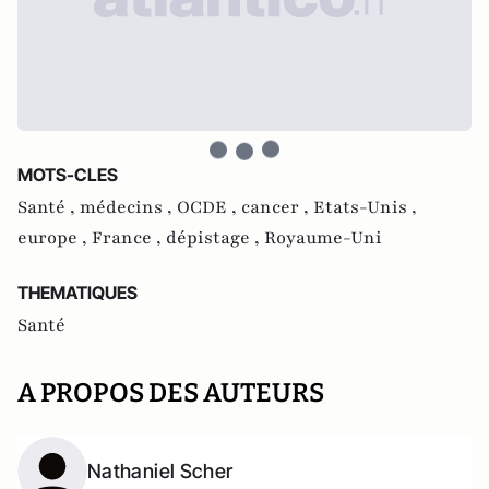
MOTS-CLES
Santé ,
médecins ,
OCDE ,
cancer ,
Etats-Unis ,
europe ,
France ,
dépistage ,
Royaume-Uni
THEMATIQUES
Santé
A PROPOS DES AUTEURS
Nathaniel Scher