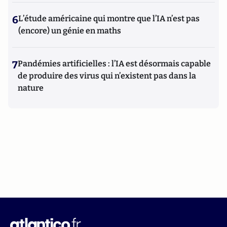
6
L’étude américaine qui montre que l’IA n’est pas
(encore) un génie en maths
7
Pandémies artificielles : l’IA est désormais capable
de produire des virus qui n’existent pas dans la
nature