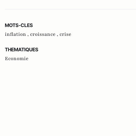
MOTS-CLES
inflation ,
croissance ,
crise
THEMATIQUES
Economie