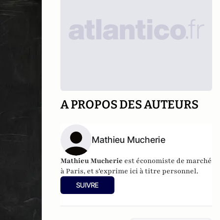
A PROPOS DES AUTEURS
Mathieu Mucherie
Mathieu Mucherie
est économiste de marché
à Paris, et s'exprime ici à titre personnel.
SUIVRE