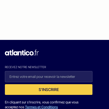
RECEVEZ NOTRE NEWSLETTER
S'INSCRIRE
En cliquant sur s'inscrire, vous confirmez que vous
acceptez nos
Termes et Conditions