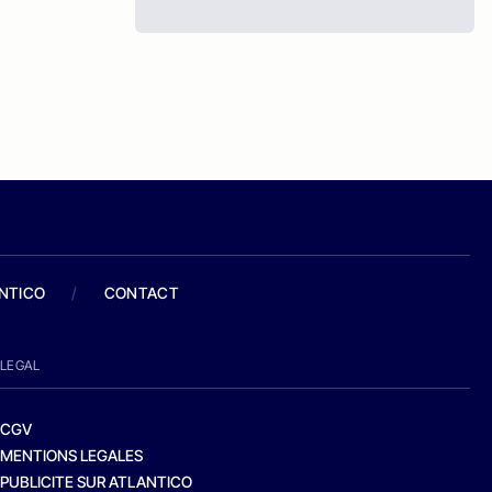
ANTICO
/
CONTACT
LEGAL
CGV
MENTIONS LEGALES
PUBLICITE SUR ATLANTICO