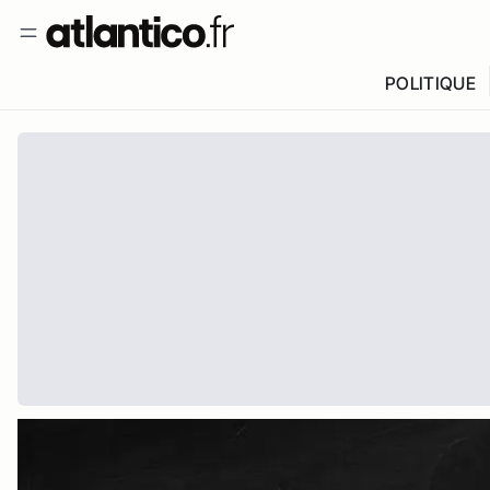
POLITIQUE