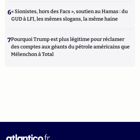
6
« Sionistes, hors des Facs », soutien au Hamas : du
GUD à LFI, les mêmes slogans, la même haine
7
Pourquoi Trump est plus légitime pour réclamer
des comptes aux géants du pétrole américains que
Mélenchon à Total