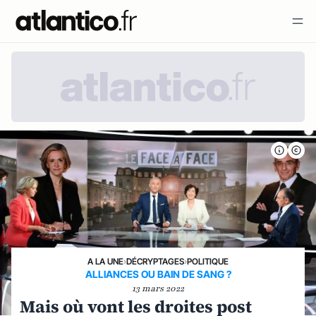
A LA UNE
›
DÉCRYPTAGES
›
POLITIQUE
ALLIANCES OU BAIN DE SANG ?
13 mars 2022
Mais où vont les droites post