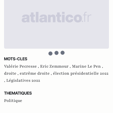
MOTS-CLES
Valérie Pecresse ,
Eric Zemmour ,
Marine Le Pen ,
droite ,
extrême droite ,
élection présidentielle 2022
,
Législatives 2022
THEMATIQUES
Politique