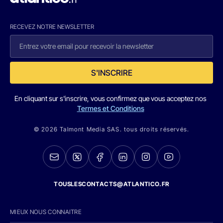
RECEVEZ NOTRE NEWSLETTER
S'INSCRIRE
En cliquant sur s'inscrire, vous confirmez que vous acceptez nos
Termes et Conditions
© 2026 Talmont Media SAS. tous droits réservés.
TOUSLESCONTACTS@ATLANTICO.FR
MIEUX NOUS CONNAITRE