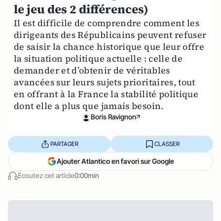
le jeu des 2 différences)
Il est difficile de comprendre comment les
dirigeants des Républicains peuvent refuser
de saisir la chance historique que leur offre
la situation politique actuelle : celle de
demander et d’obtenir de véritables
avancées sur leurs sujets prioritaires, tout
en offrant à la France la stabilité politique
dont elle a plus que jamais besoin.
Boris Ravignon
PARTAGER
CLASSER
Ajouter Atlantico en favori sur Google
Écoutez cet article
0:00min