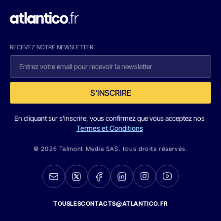
RECEVEZ NOTRE NEWSLETTER
S'INSCRIRE
En cliquant sur s'inscrire, vous confirmez que vous acceptez nos
Termes et Conditions
© 2026 Talmont Media SAS. tous droits réservés.
TOUSLESCONTACTS@ATLANTICO.FR