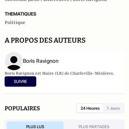
THEMATIQUES
Politique
A PROPOS DES AUTEURS
Boris Ravignon
Boris Ravignon est Maire (LR) de Charleville-Mézières.
SUIVRE
POPULAIRES
24 Heures
7 Jours
PLUS LUS
PLUS PARTAGES