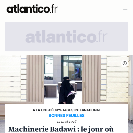
A LA UNE
›
DÉCRYPTAGES
›
INTERNATIONAL
BONNES FEUILLES
15 mai 2016
Machinerie Badawi : le jour où