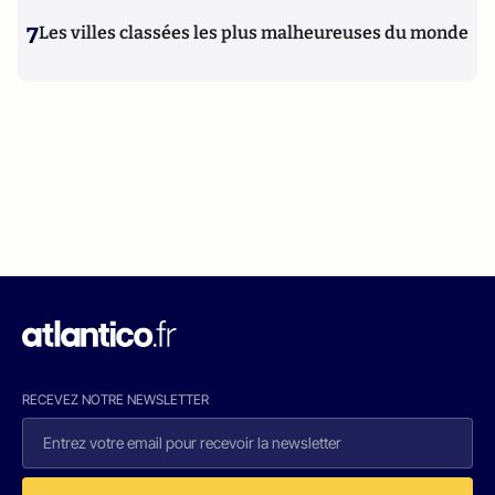
7
Les villes classées les plus malheureuses du monde
RECEVEZ NOTRE NEWSLETTER