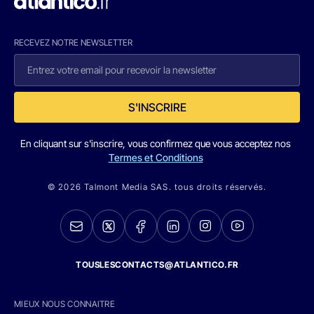
RECEVEZ NOTRE NEWSLETTER
S'INSCRIRE
En cliquant sur s'inscrire, vous confirmez que vous acceptez nos
Termes et Conditions
© 2026 Talmont Media SAS. tous droits réservés.
TOUSLESCONTACTS@ATLANTICO.FR
MIEUX NOUS CONNAITRE