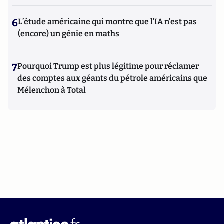
6
L’étude américaine qui montre que l’IA n’est pas
(encore) un génie en maths
7
Pourquoi Trump est plus légitime pour réclamer
des comptes aux géants du pétrole américains que
Mélenchon à Total