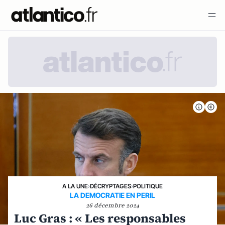
A LA UNE
›
DÉCRYPTAGES
›
POLITIQUE
LA DEMOCRATIE EN PERIL
26 décembre 2024
Luc Gras : « Les responsables