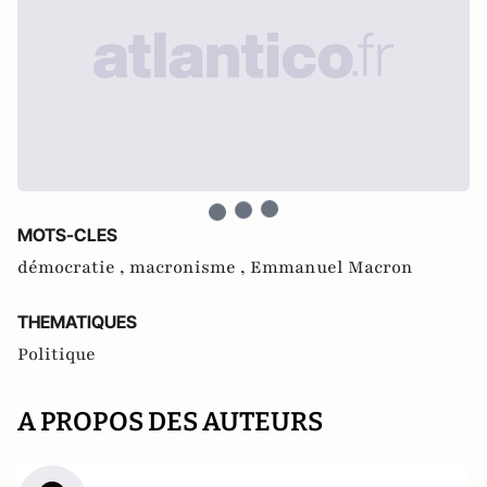
MOTS-CLES
démocratie ,
macronisme ,
Emmanuel Macron
THEMATIQUES
Politique
A PROPOS DES AUTEURS