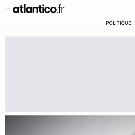
POLITIQUE