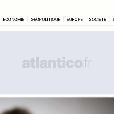
ECONOMIE
GEOPOLITIQUE
EUROPE
SOCIETE