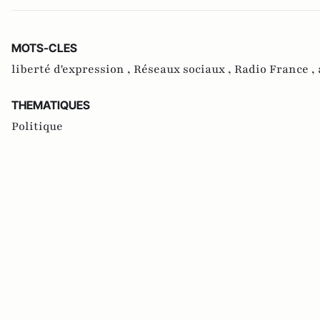
MOTS-CLES
liberté d'expression ,
Réseaux sociaux ,
Radio France ,
THEMATIQUES
Politique