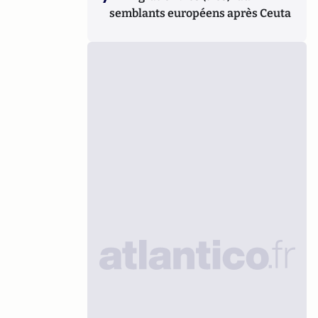
semblants européens après Ceuta