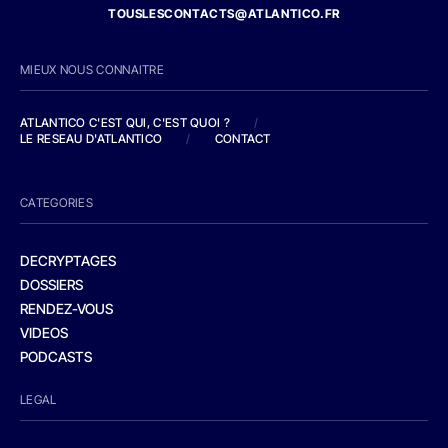
TOUSLESCONTACTS@ATLANTICO.FR
MIEUX NOUS CONNAITRE
ATLANTICO C'EST QUI, C'EST QUOI ?
/
LE RESEAU D'ATLANTICO
/
CONTACT
CATEGORIES
DECRYPTAGES
DOSSIERS
RENDEZ-VOUS
VIDEOS
PODCASTS
LEGAL