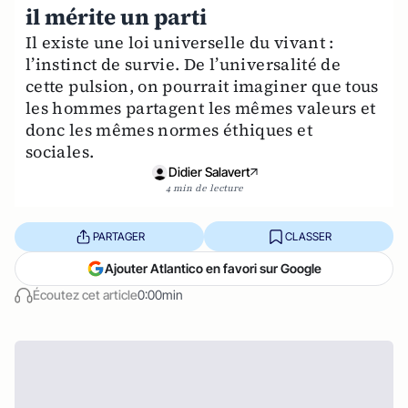
il mérite un parti
Il existe une loi universelle du vivant :
l’instinct de survie. De l’universalité de
cette pulsion, on pourrait imaginer que tous
les hommes partagent les mêmes valeurs et
donc les mêmes normes éthiques et
sociales.
Didier Salavert
4 min de lecture
PARTAGER
CLASSER
Ajouter Atlantico en favori sur Google
Écoutez cet article
0:00min