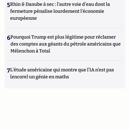
5
Rhin & Danube à sec : l’autre voie d’eau dont la
fermeture pénalise lourdement l’économie
européenne
6
Pourquoi Trump est plus légitime pour réclamer
des comptes aux géants du pétrole américains que
Mélenchon à Total
7
L’étude américaine qui montre que l’IA n’est pas
(encore) un génie en maths