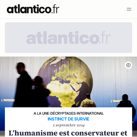
A LA UNE
›
DÉCRYPTAGES
›
INTERNATIONAL
INSTINCT DE SURVIE
2 septembre 2024
L’humanisme est conservateur et