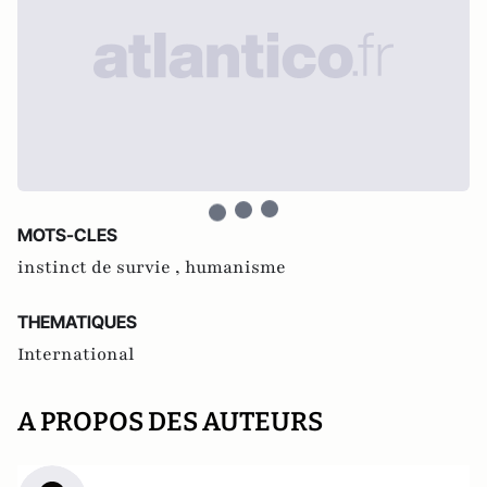
MOTS-CLES
instinct de survie ,
humanisme
THEMATIQUES
International
A PROPOS DES AUTEURS