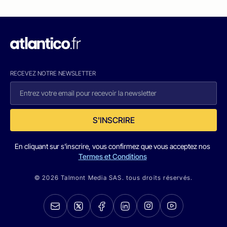
RECEVEZ NOTRE NEWSLETTER
S'INSCRIRE
En cliquant sur s'inscrire, vous confirmez que vous acceptez nos
Termes et Conditions
© 2026 Talmont Media SAS. tous droits réservés.