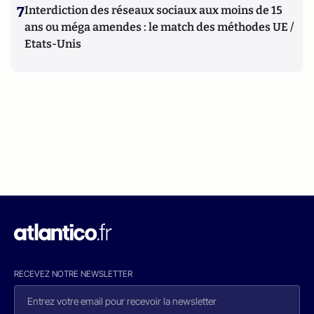
7
Interdiction des réseaux sociaux aux moins de 15
ans ou méga amendes : le match des méthodes UE /
Etats-Unis
RECEVEZ NOTRE NEWSLETTER