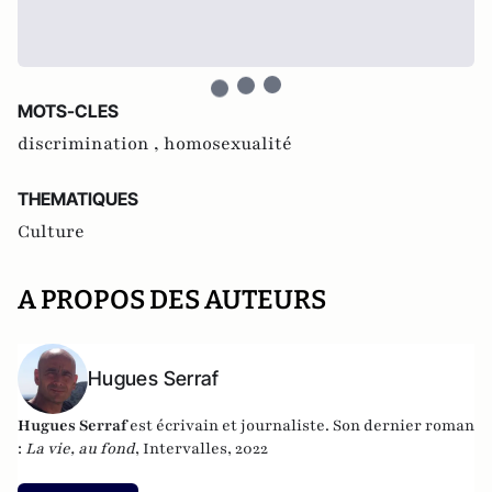
MOTS-CLES
discrimination ,
homosexualité
THEMATIQUES
Culture
A PROPOS DES AUTEURS
Hugues Serraf
Hugues Serraf
est écrivain et journaliste. Son dernier roman
:
La vie, au fond
, Intervalles, 2022