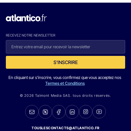
RECEVEZ NOTRE NEWSLETTER
S'INSCRIRE
En cliquant sur s'inscrire, vous confirmez que vous acceptez nos
Termes et Conditions
© 2026 Talmont Media SAS. tous droits réservés.
TOUSLESCONTACTS@ATLANTICO.FR