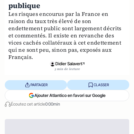
publique
Les risques encourus par la France en
raison du taux très élevé de son
endettement public sont largement décrits
et commentés. Il existe en revanche des
vices cachés collatéraux à cet endettement
qui ne sont peu, sinon pas, exposés aux
Français.
Didier Salavert
3 min de lecture
PARTAGER
CLASSER
Ajouter Atlantico en favori sur Google
Écoutez cet article
0:00min