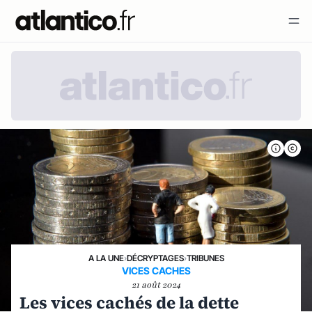
A LA UNE
›
DÉCRYPTAGES
›
TRIBUNES
VICES CACHES
21 août 2024
Les vices cachés de la dette