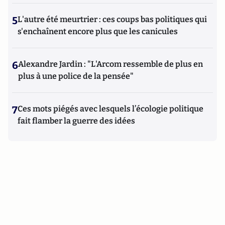
5
L'autre été meurtrier : ces coups bas politiques qui
s'enchaînent encore plus que les canicules
6
Alexandre Jardin : "L'Arcom ressemble de plus en
plus à une police de la pensée"
7
Ces mots piégés avec lesquels l’écologie politique
fait flamber la guerre des idées