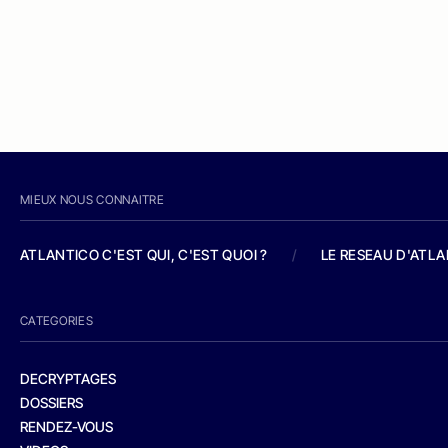
MIEUX NOUS CONNAITRE
ATLANTICO C'EST QUI, C'EST QUOI ?
/
LE RESEAU D'ATL
CATEGORIES
DECRYPTAGES
DOSSIERS
RENDEZ-VOUS