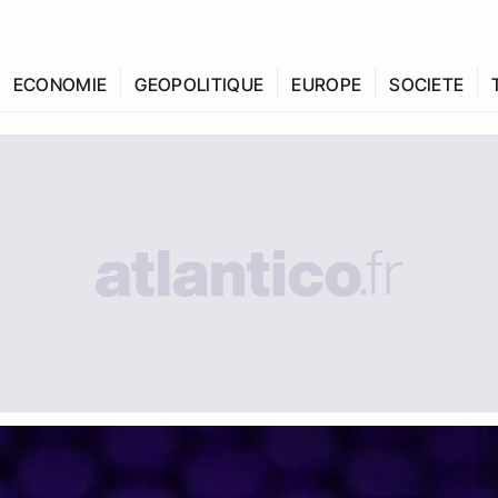
ECONOMIE
GEOPOLITIQUE
EUROPE
SOCIETE