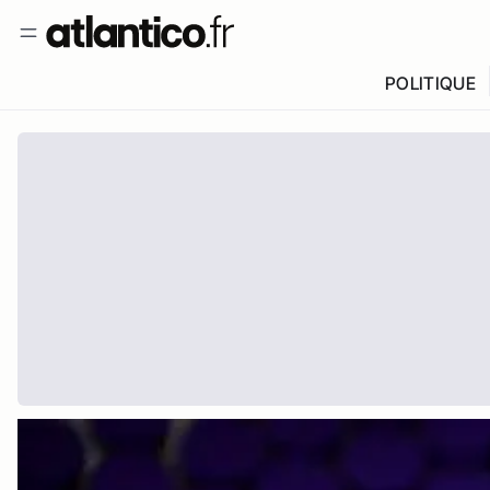
POLITIQUE