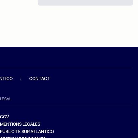
ANTICO
/
CONTACT
LEGAL
CGV
MENTIONS LEGALES
PUBLICITE SUR ATLANTICO