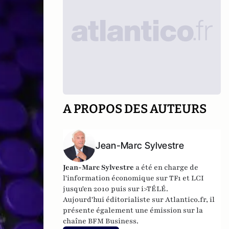
A PROPOS DES AUTEURS
Jean-Marc Sylvestre
Jean-Marc Sylvestre
a été en charge de
l'information économique sur TF1 et LCI
jusqu'en 2010 puis sur i>TÉLÉ.
Aujourd'hui éditorialiste sur Atlantico.fr, il
présente également une émission sur la
chaîne BFM Business.