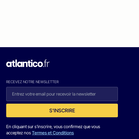
RECEVEZ NOTRE NEWSLETTER
S'INSCRIRE
En cliquant sur s'inscrire, vous confirmez que vous
acceptez nos
Termes et Conditions