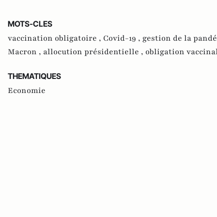
MOTS-CLES
vaccination obligatoire ,
Covid-19 ,
gestion de la pand
Macron ,
allocution présidentielle ,
obligation vaccina
THEMATIQUES
Economie