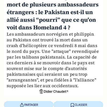
mort de plusieurs ambassadeurs
étrangers : le Pakistan est-il un
allié aussi “pourri” que ce qu'on
voit dans Homeland 4 ?
Les ambassadeurs norvégien et philippin
au Pakistan ont trouvé la mort dans un
crash d'hélicoptère ce vendredi 8 mai dans
le nord du pays. Une "attaque" revendiquée
par les talibans pakistanais. La capacité de
ces derniers à se mouvoir dans le pays est
souvent mise sur le compte d'autorités
pakistanaises qui seraient un peu trop
"arrangeantes", et peu fidèles à "l'alliance"
supposée les lier aux occidentaux.
Didier Chaudet
PARTAGER
CLASSER