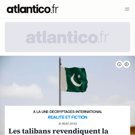
A LA UNE
›
DÉCRYPTAGES
›
INTERNATIONAL
REALITE ET FICTION
9 mai 2015
Les talibans revendiquent la