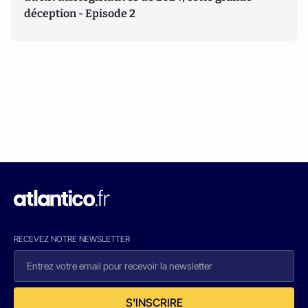
déception - Episode 2
RECEVEZ NOTRE NEWSLETTER
S'INSCRIRE