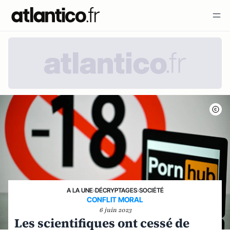
A LA UNE
›
DÉCRYPTAGES
›
SOCIÉTÉ
CONFLIT MORAL
6 juin 2023
Les scientifiques ont cessé de