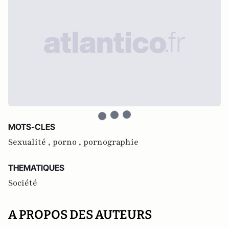
MOTS-CLES
Sexualité ,
porno ,
pornographie
THEMATIQUES
Société
A PROPOS DES AUTEURS