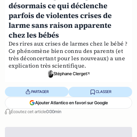
désormais ce qui déclenche
parfois de violentes crises de
larme sans raison apparente
chez les bébés
Des rires aux crises de larmes chez le bébé ?
Ce phénomène bien connu des parents (et
très déconcertant pour les nouveaux) a une
explication très scientifique.
Stéphane Clerget
PARTAGER
CLASSER
Ajouter Atlantico en favori sur Google
Écoutez cet article
0:00min