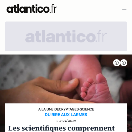
A LA UNE
›
DÉCRYPTAGES
›
SCIENCE
DU RIRE AUX LARMES
9 avril 2019
Les scientifiques comprennent