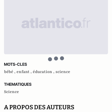
MOTS-CLES
bébé ,
enfant ,
éducation ,
science
THEMATIQUES
Science
A PROPOS DES AUTEURS