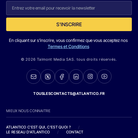
S'INSCRIRE
En cliquant sur s'inscrire, vous confirmez que vous acceptez nos
Termes et Conditions
© 2026 Talmont Media SAS. tous droits réservés.
TOUSLESCONTACTS@ATLANTICO.FR
MIEUX NOUS CONNAITRE
ATLANTICO C'EST QUI, C'EST QUOI ?
/
LE RESEAU D'ATLANTICO
/
CONTACT