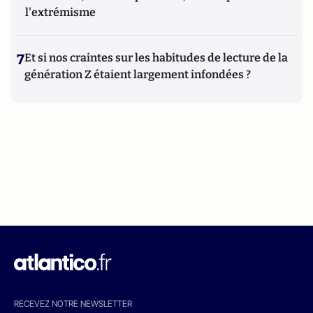
l'extrémisme
7
Et si nos craintes sur les habitudes de lecture de la
génération Z étaient largement infondées ?
RECEVEZ NOTRE NEWSLETTER