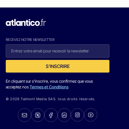
RECEVEZ NOTRE NEWSLETTER
S'INSCRIRE
En cliquant sur s'inscrire, vous confirmez que vous
acceptez nos
Termes et Conditions
© 2026 Talmont Media SAS. tous droits réservés.