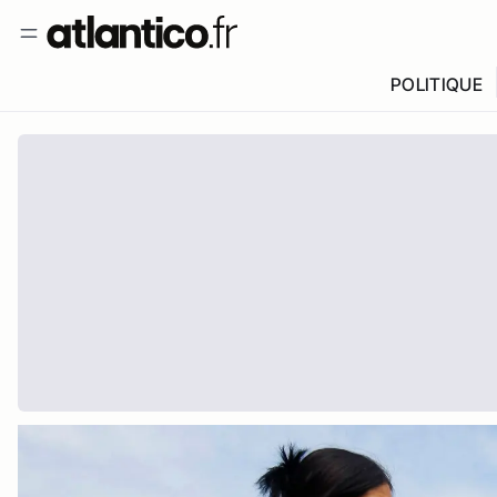
POLITIQUE