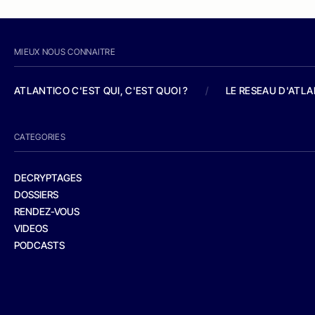
MIEUX NOUS CONNAITRE
ATLANTICO C'EST QUI, C'EST QUOI ?
/
LE RESEAU D'ATL
CATEGORIES
DECRYPTAGES
DOSSIERS
RENDEZ-VOUS
VIDEOS
PODCASTS