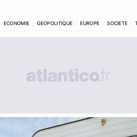
ECONOMIE
GEOPOLITIQUE
EUROPE
SOCIETE