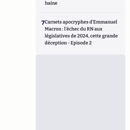
haine
7
Carnets apocryphes d’Emmanuel
Macron : l’échec du RN aux
législatives de 2024, cette grande
déception - Episode 2