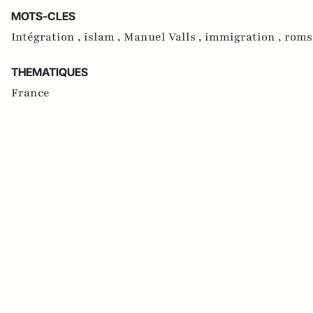
MOTS-CLES
Intégration ,
islam ,
Manuel Valls ,
immigration ,
roms
THEMATIQUES
France