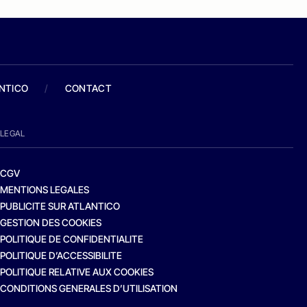
ANTICO
/
CONTACT
LEGAL
CGV
MENTIONS LEGALES
PUBLICITE SUR ATLANTICO
GESTION DES COOKIES
POLITIQUE DE CONFIDENTIALITE
POLITIQUE D’ACCESSIBILITE
POLITIQUE RELATIVE AUX COOKIES
CONDITIONS GENERALES D’UTILISATION