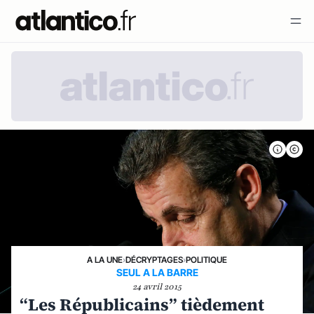
A LA UNE
›
DÉCRYPTAGES
›
POLITIQUE
SEUL A LA BARRE
24 avril 2015
“Les Républicains” tièdement