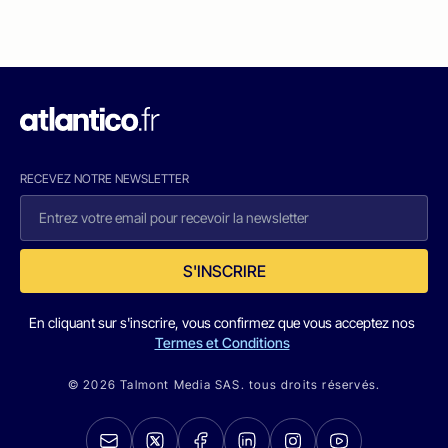
RECEVEZ NOTRE NEWSLETTER
S'INSCRIRE
En cliquant sur s'inscrire, vous confirmez que vous acceptez nos
Termes et Conditions
© 2026 Talmont Media SAS. tous droits réservés.