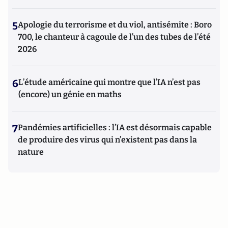
5
Apologie du terrorisme et du viol, antisémite : Boro
700, le chanteur à cagoule de l’un des tubes de l’été
2026
6
L’étude américaine qui montre que l’IA n’est pas
(encore) un génie en maths
7
Pandémies artificielles : l’IA est désormais capable
de produire des virus qui n’existent pas dans la
nature