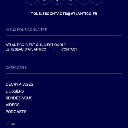
TOUSLESCONTACTS@ATLANTICO.FR
MIEUX NOUS CONNAITRE
ATLANTICO C'EST QUI, C'EST QUOI ?
/
LE RESEAU D'ATLANTICO
/
CONTACT
CATEGORIES
DECRYPTAGES
DOSSIERS
RENDEZ-VOUS
VIDEOS
PODCASTS
LEGAL