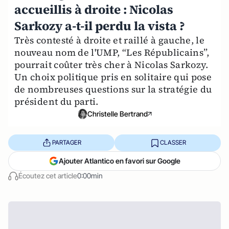
accueillis à droite : Nicolas
Sarkozy a-t-il perdu la vista ?
Très contesté à droite et raillé à gauche, le
nouveau nom de l'UMP, “Les Républicains”,
pourrait coûter très cher à Nicolas Sarkozy.
Un choix politique pris en solitaire qui pose
de nombreuses questions sur la stratégie du
président du parti.
Christelle Bertrand
PARTAGER
CLASSER
Ajouter Atlantico en favori sur Google
Écoutez cet article
0:00min