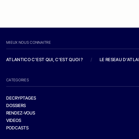
MIEUX NOUS CONNAITRE
ATLANTICO C'EST QUI, C'EST QUOI ?
/
LE RESEAU D'ATL
CATEGORIES
DECRYPTAGES
DOSSIERS
RENDEZ-VOUS
VIDEOS
PODCASTS