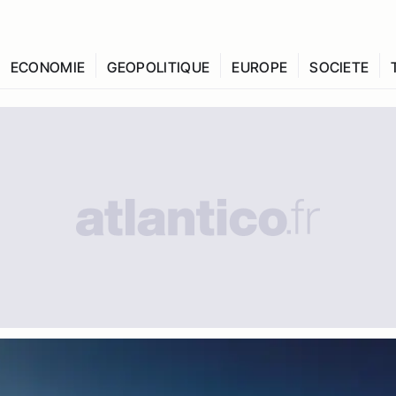
ECONOMIE
GEOPOLITIQUE
EUROPE
SOCIETE