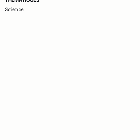
Science