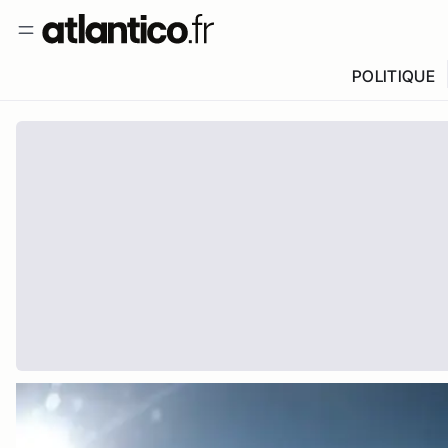
POLITIQUE