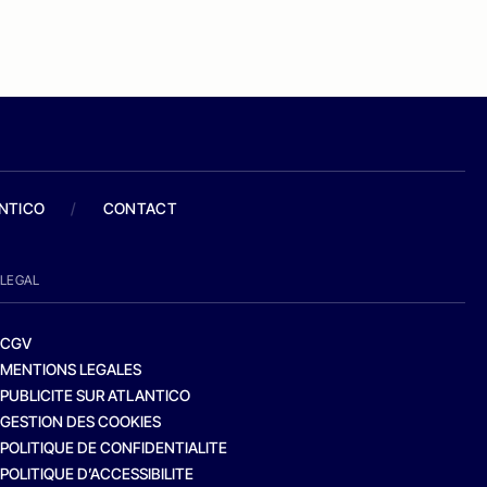
ANTICO
/
CONTACT
LEGAL
CGV
MENTIONS LEGALES
PUBLICITE SUR ATLANTICO
GESTION DES COOKIES
POLITIQUE DE CONFIDENTIALITE
POLITIQUE D’ACCESSIBILITE