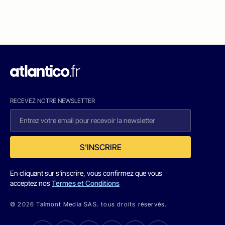
RECEVEZ NOTRE NEWSLETTER
S'INSCRIRE
En cliquant sur s'inscrire, vous confirmez que vous
acceptez nos
Termes et Conditions
© 2026 Talmont Media SAS. tous droits réservés.