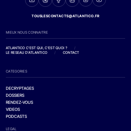
TOUSLESCONTACTS@ATLANTICO.FR
MIEUX NOUS CONNAITRE
ATLANTICO C'EST QUI, C'EST QUOI ?
/
LE RESEAU D'ATLANTICO
/
CONTACT
CATEGORIES
DECRYPTAGES
DOSSIERS
RENDEZ-VOUS
VIDEOS
PODCASTS
LEGAL