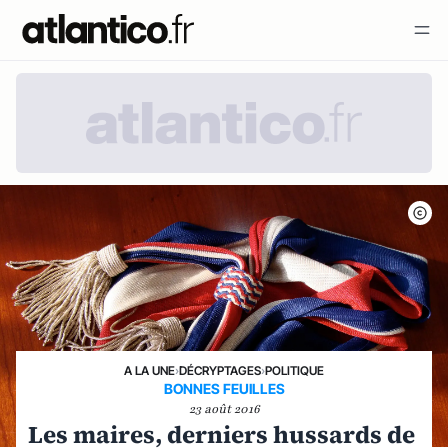
A LA UNE
›
DÉCRYPTAGES
›
POLITIQUE
BONNES FEUILLES
23 août 2016
Les maires, derniers hussards de