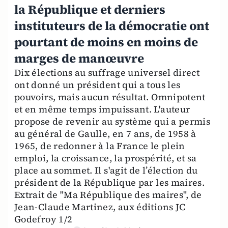
la République et derniers
instituteurs de la démocratie ont
pourtant de moins en moins de
marges de manœuvre
Dix élections au suffrage universel direct
ont donné un président qui a tous les
pouvoirs, mais aucun résultat. Omnipotent
et en même temps impuissant. L'auteur
propose de revenir au système qui a permis
au général de Gaulle, en 7 ans, de 1958 à
1965, de redonner à la France le plein
emploi, la croissance, la prospérité, et sa
place au sommet. Il s'agit de l’élection du
président de la République par les maires.
Extrait de "Ma République des maires", de
Jean-Claude Martinez, aux éditions JC
Godefroy 1/2