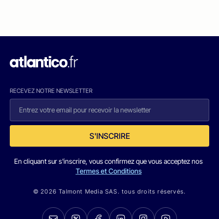
RECEVEZ NOTRE NEWSLETTER
S'INSCRIRE
En cliquant sur s'inscrire, vous confirmez que vous acceptez nos
Termes et Conditions
© 2026 Talmont Media SAS. tous droits réservés.