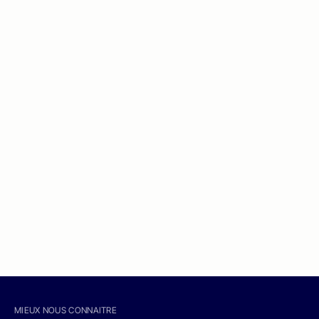
MIEUX NOUS CONNAITRE