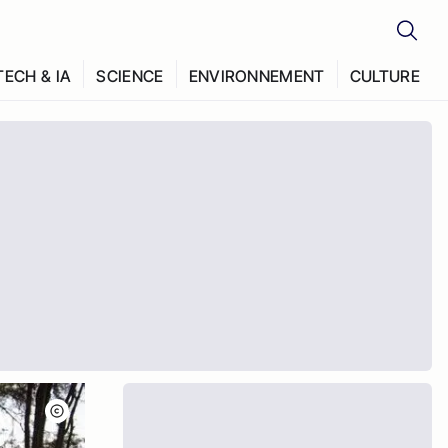
TECH & IA
SCIENCE
ENVIRONNEMENT
CULTURE