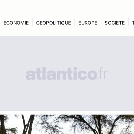
ECONOMIE
GEOPOLITIQUE
EUROPE
SOCIETE