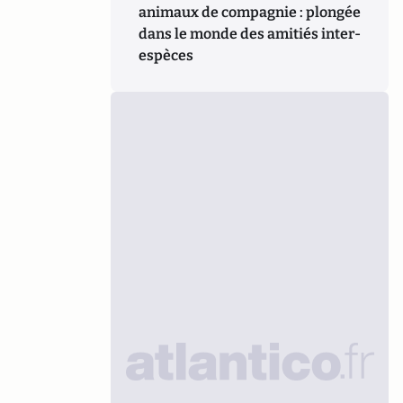
animaux de compagnie : plongée
dans le monde des amitiés inter-
espèces