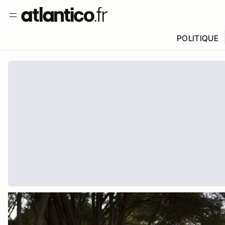
POLITIQUE