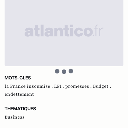
MOTS-CLES
la France insoumise ,
LFI ,
promesses ,
Budget ,
endettement
THEMATIQUES
Business