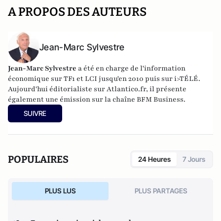
A PROPOS DES AUTEURS
Jean-Marc Sylvestre
Jean-Marc Sylvestre
a été en charge de l'information
économique sur TF1 et LCI jusqu'en 2010 puis sur i>TÉLÉ.
Aujourd'hui éditorialiste sur Atlantico.fr, il présente
également une émission sur la chaîne BFM Business.
SUIVRE
POPULAIRES
24 Heures
7 Jours
PLUS LUS
PLUS PARTAGES