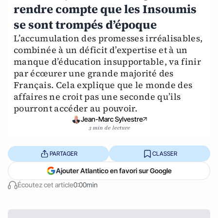
rendre compte que les Insoumis
se sont trompés d’époque
L’accumulation des promesses irréalisables,
combinée à un déficit d’expertise et à un
manque d’éducation insupportable, va finir
par écœurer une grande majorité des
Français. Cela explique que le monde des
affaires ne croit pas une seconde qu’ils
pourront accéder au pouvoir.
Jean-Marc Sylvestre
3 min de lecture
PARTAGER
CLASSER
Ajouter Atlantico en favori sur Google
Écoutez cet article
0:00min