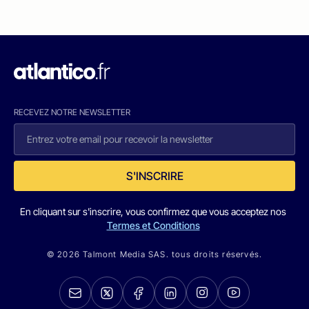
RECEVEZ NOTRE NEWSLETTER
S'INSCRIRE
En cliquant sur s'inscrire, vous confirmez que vous acceptez nos
Termes et Conditions
© 2026 Talmont Media SAS. tous droits réservés.