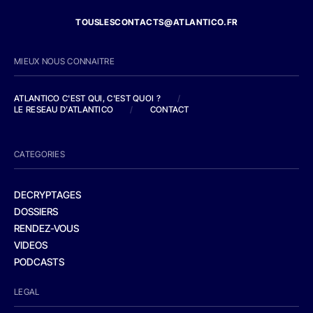
TOUSLESCONTACTS@ATLANTICO.FR
MIEUX NOUS CONNAITRE
ATLANTICO C'EST QUI, C'EST QUOI ?
/
LE RESEAU D'ATLANTICO
/
CONTACT
CATEGORIES
DECRYPTAGES
DOSSIERS
RENDEZ-VOUS
VIDEOS
PODCASTS
LEGAL