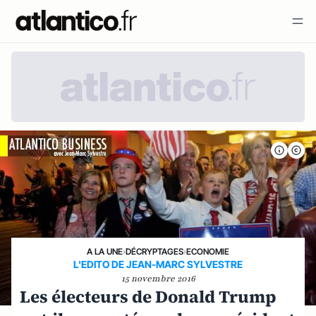
A LA UNE
›
DÉCRYPTAGES
›
ECONOMIE
L'EDITO DE JEAN-MARC SYLVESTRE
15 novembre 2016
Les électeurs de Donald Trump