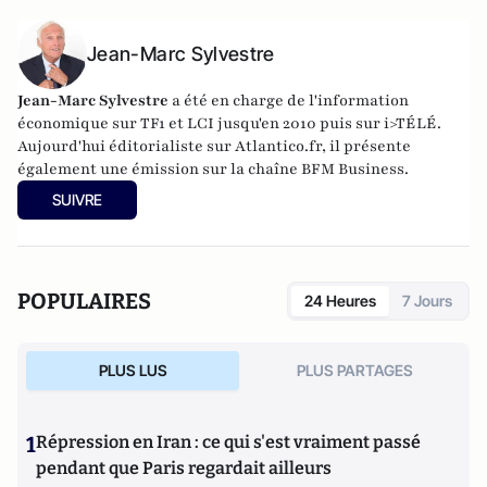
Jean-Marc Sylvestre
Jean-Marc Sylvestre
a été en charge de l'information
économique sur TF1 et LCI jusqu'en 2010 puis sur i>TÉLÉ.
Aujourd'hui éditorialiste sur Atlantico.fr, il présente
également une émission sur la chaîne BFM Business.
SUIVRE
POPULAIRES
24 Heures
7 Jours
PLUS LUS
PLUS PARTAGES
1
Répression en Iran : ce qui s'est vraiment passé
pendant que Paris regardait ailleurs