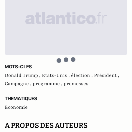
MOTS-CLES
Donald Trump ,
Etats-Unis ,
élection ,
Président ,
Campagne ,
programme ,
promesses
THEMATIQUES
Economie
A PROPOS DES AUTEURS