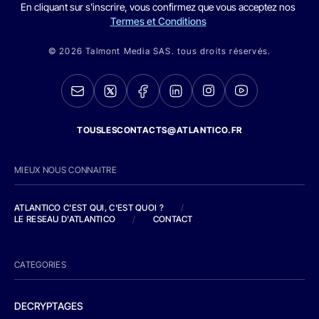
En cliquant sur s'inscrire, vous confirmez que vous acceptez nos
Termes et Conditions
© 2026 Talmont Media SAS. tous droits réservés.
TOUSLESCONTACTS@ATLANTICO.FR
MIEUX NOUS CONNAITRE
ATLANTICO C'EST QUI, C'EST QUOI ?
/
LE RESEAU D'ATLANTICO
/
CONTACT
CATEGORIES
DECRYPTAGES