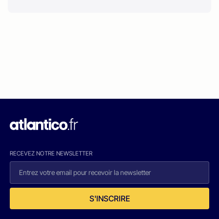
RECEVEZ NOTRE NEWSLETTER
S'INSCRIRE