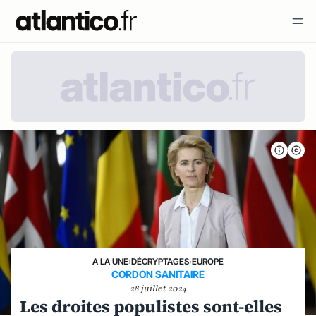
A LA UNE
›
DÉCRYPTAGES
›
EUROPE
CORDON SANITAIRE
28 juillet 2024
Les droites populistes sont-elles