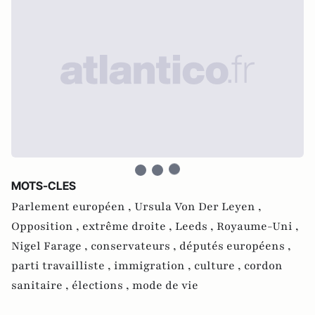
MOTS-CLES
Parlement européen ,
Ursula Von Der Leyen ,
Opposition ,
extrême droite ,
Leeds ,
Royaume-Uni ,
Nigel Farage ,
conservateurs ,
députés européens ,
parti travailliste ,
immigration ,
culture ,
cordon
sanitaire ,
élections ,
mode de vie