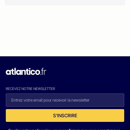
RECEVEZ NOTRE NEWSLETTER
S'INSCRIRE