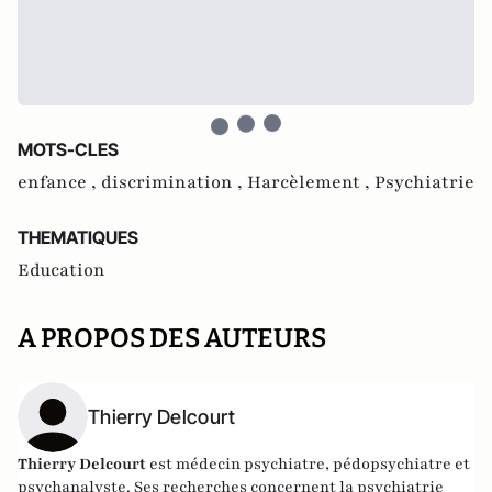
MOTS-CLES
enfance ,
discrimination ,
Harcèlement ,
Psychiatrie
THEMATIQUES
Education
A PROPOS DES AUTEURS
Thierry Delcourt
Thierry Delcourt
est médecin psychiatre, pédopsychiatre et
psychanalyste. Ses recherches concernent la psychiatrie