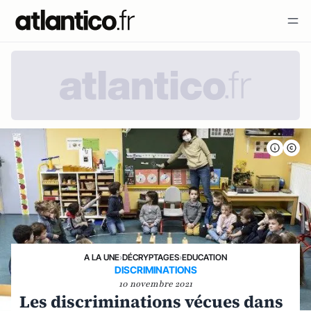
A LA UNE
›
DÉCRYPTAGES
›
EDUCATION
DISCRIMINATIONS
10 novembre 2021
Les discriminations vécues dans