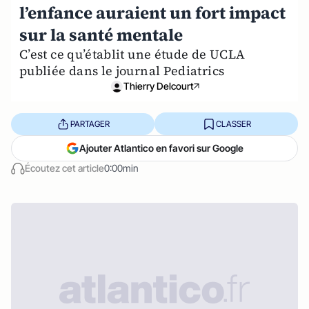
l’enfance auraient un fort impact
sur la santé mentale
C’est ce qu’établit une étude de UCLA
publiée dans le journal Pediatrics
Thierry Delcourt
PARTAGER
CLASSER
Ajouter Atlantico en favori sur Google
Écoutez cet article
0:00min