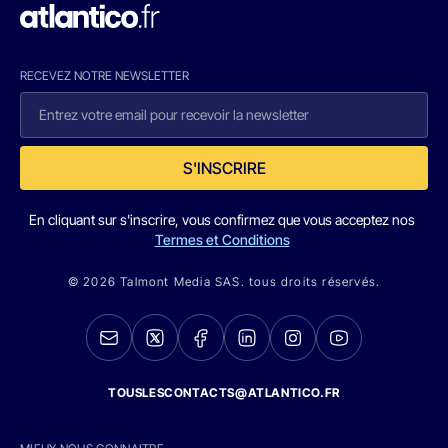
RECEVEZ NOTRE NEWSLETTER
S'INSCRIRE
En cliquant sur s'inscrire, vous confirmez que vous acceptez nos
Termes et Conditions
© 2026 Talmont Media SAS. tous droits réservés.
TOUSLESCONTACTS@ATLANTICO.FR