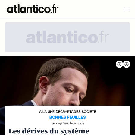
A LA UNE
›
DÉCRYPTAGES
›
SOCIÉTÉ
BONNES FEUILLES
16 septembre 2018
Les dérives du système