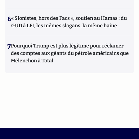
6
« Sionistes, hors des Facs », soutien au Hamas : du
GUD à LFI, les mêmes slogans, la même haine
7
Pourquoi Trump est plus légitime pour réclamer
des comptes aux géants du pétrole américains que
Mélenchon à Total