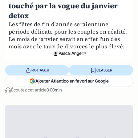
touché par la vogue du janvier
detox
Les fêtes de fin d'année seraient une
période délicate pour les couples en réalité.
Le mois de janvier serait en effet l'un des
mois avec le taux de divorces le plus élevé.
Pascal Anger
PARTAGER
CLASSER
Ajouter Atlantico en favori sur Google
Écoutez cet article
0:00min