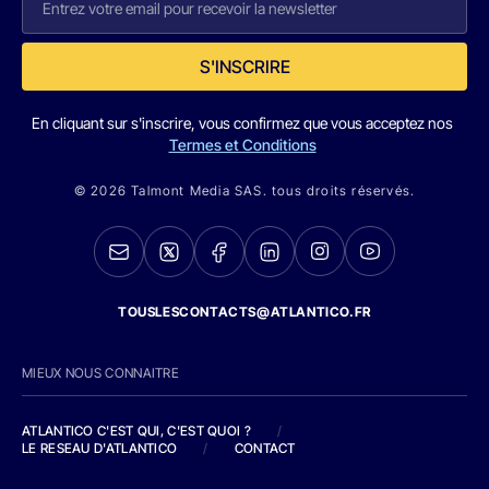
S'INSCRIRE
En cliquant sur s'inscrire, vous confirmez que vous acceptez nos
Termes et Conditions
© 2026 Talmont Media SAS. tous droits réservés.
TOUSLESCONTACTS@ATLANTICO.FR
MIEUX NOUS CONNAITRE
ATLANTICO C'EST QUI, C'EST QUOI ?
/
LE RESEAU D'ATLANTICO
/
CONTACT