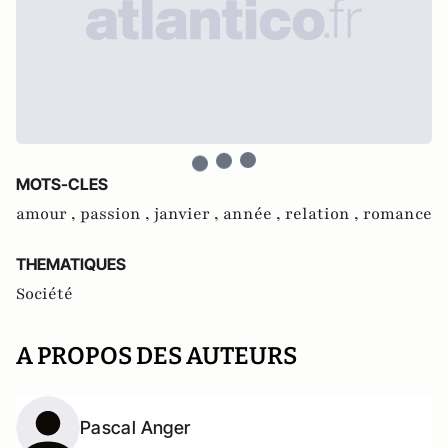
MOTS-CLES
amour ,
passion ,
janvier ,
année ,
relation ,
romance
THEMATIQUES
Société
A PROPOS DES AUTEURS
Pascal Anger