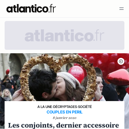
A LA UNE
›
DÉCRYPTAGES
›
SOCIÉTÉ
COUPLES EN PERIL
8 janvier 2020
Les conjoints, dernier accessoire